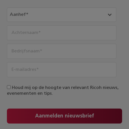
Houd mij op de hoogte van relevant Ricoh nieuws,
evenementen en tips.
Aanmelden nieuwsbrief