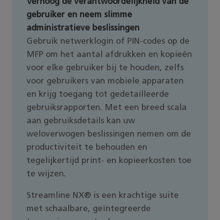
Verhoog de verantwoordelijkheid van de
gebruiker en neem slimme
administratieve beslissingen
Gebruik netwerklogin of PIN-codes op de
MFP om het aantal afdrukken en kopieën
voor elke gebruiker bij te houden, zelfs
voor gebruikers van mobiele apparaten
en krijg toegang tot gedetailleerde
gebruiksrapporten. Met een breed scala
aan gebruiksdetails kan uw
weloverwogen beslissingen nemen om de
productiviteit te behouden en
tegelijkertijd print- en kopieerkosten toe
te wijzen.
Streamline NX® is een krachtige suite
met schaalbare, geïntegreerde