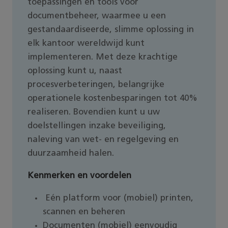
toepassingen en tools voor
documentbeheer, waarmee u een
gestandaardiseerde, slimme oplossing in
elk kantoor wereldwijd kunt
implementeren. Met deze krachtige
oplossing kunt u, naast
procesverbeteringen, belangrijke
operationele kostenbesparingen tot 40%
realiseren. Bovendien kunt u uw
doelstellingen inzake beveiliging,
naleving van wet- en regelgeving en
duurzaamheid halen.
Kenmerken en voordelen
Eén platform voor (mobiel) printen,
scannen en beheren
Documenten (mobiel) eenvoudig