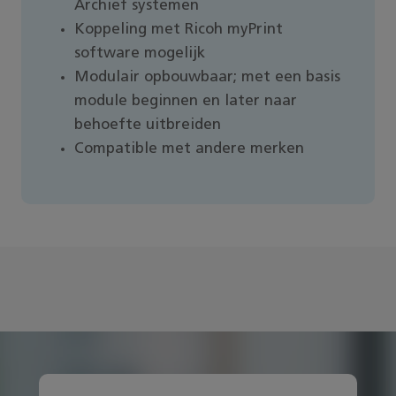
Archief systemen
Koppeling met Ricoh myPrint
software mogelijk
Modulair opbouwbaar; met een basis
module beginnen en later naar
behoefte uitbreiden
Compatible met andere merken