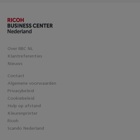
Over RBC NL
Klantreferenties
Nieuws
Contact
Algemene voorwaarden
Privacybeleid
Cookiebeleid
Hulp op afstand
Kleurenprinter
Ricoh
Scando Nederland