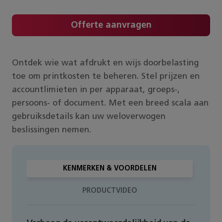
Offerte aanvragen
Ontdek wie wat afdrukt en wijs doorbelasting
toe om printkosten te beheren. Stel prijzen en
accountlimieten in per apparaat, groeps-,
persoons- of document. Met een breed scala aan
gebruiksdetails kan uw weloverwogen
beslissingen nemen.
KENMERKEN & VOORDELEN
PRODUCTVIDEO