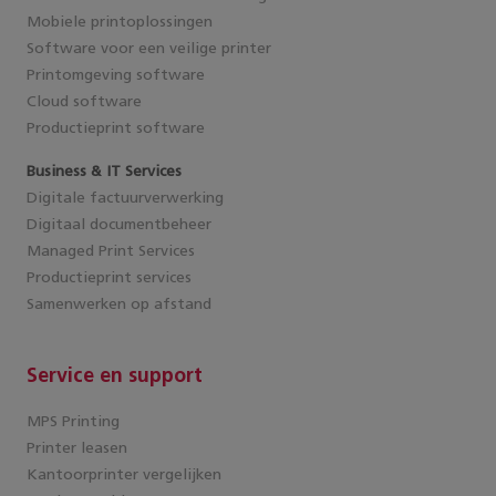
Mobiele printoplossingen
Software voor een veilige printer
Printomgeving software
Cloud software
Productieprint software
Business & IT Services
Digitale factuurverwerking
Digitaal documentbeheer
Managed Print Services
Productieprint services
Samenwerken op afstand
Service en support
MPS Printing
Printer leasen
Kantoorprinter vergelijken