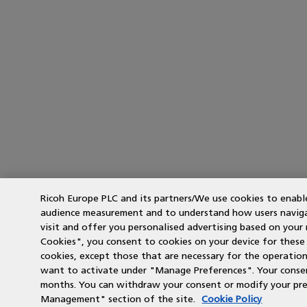
Ricoh Europe PLC and its partners/We use cookies to enabl
audience measurement and to understand how users navigate
visit and offer you personalised advertising based on your n
Cookies", you consent to cookies on your device for these p
cookies, except those that are necessary for the operation
want to activate under "Manage Preferences". Your consent
months. You can withdraw your consent or modify your pre
Management" section of the site.
Cookie Policy