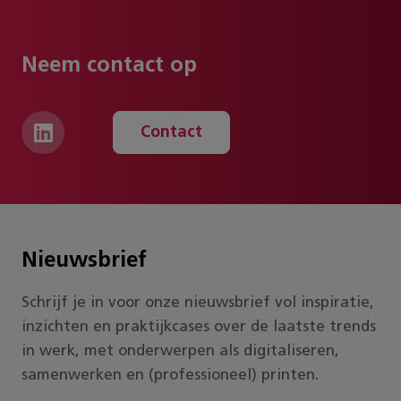
Neem contact op
Contact
Nieuwsbrief
Schrijf je in voor onze nieuwsbrief vol inspiratie,
inzichten en praktijkcases over de laatste trends
in werk, met onderwerpen als digitaliseren,
samenwerken en (professioneel) printen.