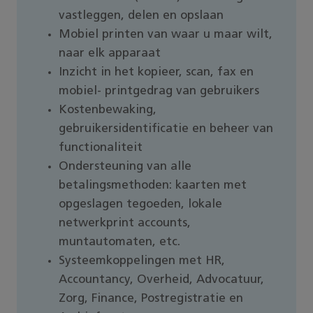
vastleggen, delen en opslaan
Mobiel printen van waar u maar wilt,
naar elk apparaat
Inzicht in het kopieer, scan, fax en
mobiel- printgedrag van gebruikers
Kostenbewaking,
gebruikersidentificatie en beheer van
functionaliteit
Ondersteuning van alle
betalingsmethoden: kaarten met
opgeslagen tegoeden, lokale
netwerkprint accounts,
muntautomaten, etc.
Systeemkoppelingen met HR,
Accountancy, Overheid, Advocatuur,
Zorg, Finance, Postregistratie en