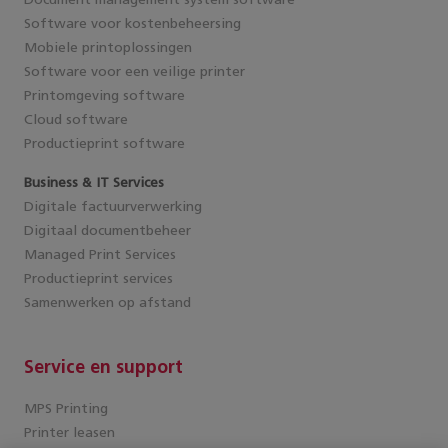
Document management system software
Software voor kostenbeheersing
Mobiele printoplossingen
Software voor een veilige printer
Printomgeving software
Cloud software
Productieprint software
Business & IT Services
Digitale factuurverwerking
Digitaal documentbeheer
Managed Print Services
Productieprint services
Samenwerken op afstand
Service en support
MPS Printing
Printer leasen