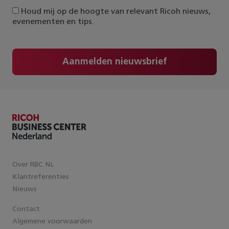
Houd mij op de hoogte van relevant Ricoh nieuws,
evenementen en tips.
Aanmelden nieuwsbrief
Over RBC NL
Klantreferenties
Nieuws
Contact
Algemene voorwaarden