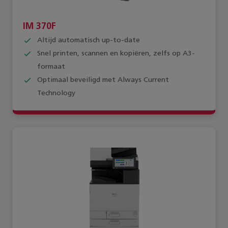
IM 370F
Altijd automatisch up-to-date
Snel printen, scannen en kopiëren, zelfs op A3-
formaat
Optimaal beveiligd met Always Current
Technology