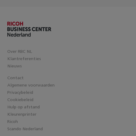
Over RBC NL
Klantreferenties
Nieuws
Contact
Algemene voorwaarden
Privacybeleid
Cookiebeleid
Hulp op afstand
Kleurenprinter
Ricoh
Scando Nederland