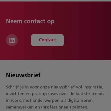
Neem contact op
Contact
Nieuwsbrief
Schrijf je in voor onze nieuwsbrief vol inspiratie,
inzichten en praktijkcases over de laatste trends
in werk, met onderwerpen als digitaliseren,
samenwerken en (professioneel) printen.