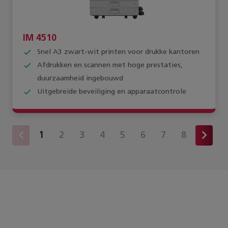
IM 4510
Snel A3 zwart-wit printen voor drukke kantoren
Afdrukken en scannen met hoge prestaties,
duurzaamheid ingebouwd
Uitgebreide beveiliging en apparaatcontrole
1
2
3
4
5
6
7
8