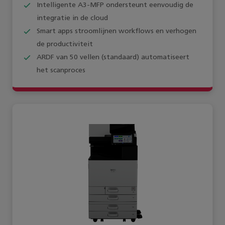
Intelligente A3-MFP ondersteunt eenvoudig de
integratie in de cloud
Smart apps stroomlijnen workflows en verhogen
de productiviteit
ARDF van 50 vellen (standaard) automatiseert
het scanproces