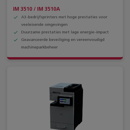
IM 3510 / IM 3510A
A3-bedrijfsprinters met hoge prestaties voor
veeleisende omgevingen
Duurzame prestaties met lage energie-impact
Geavanceerde beveiliging en vereenvoudigd
machineparkbeheer