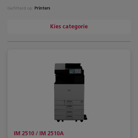
Gefilterd op:
Printers
Kies categorie
IM 2510 / IM 2510A