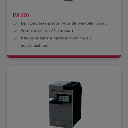
IM 370
Een compacte printer voor de werkplek van nu
Print op A4- en A3-formaat
Kies voor zekere databescherming en
duurzaamheid