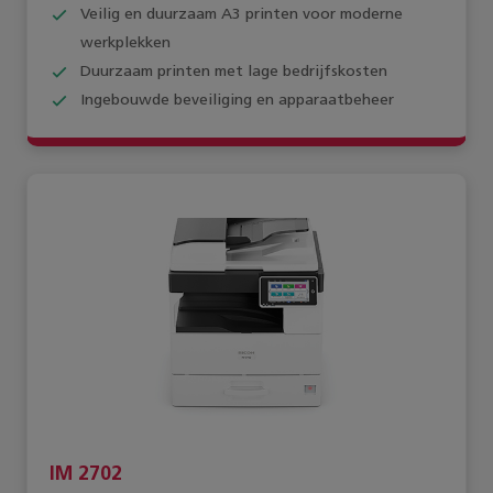
Veilig en duurzaam A3 printen voor moderne
werkplekken
Duurzaam printen met lage bedrijfskosten
Ingebouwde beveiliging en apparaatbeheer
IM 2702