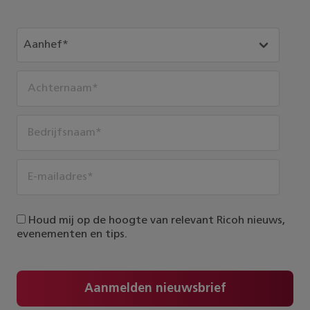
Houd mij op de hoogte van relevant Ricoh nieuws,
evenementen en tips.
Aanmelden nieuwsbrief