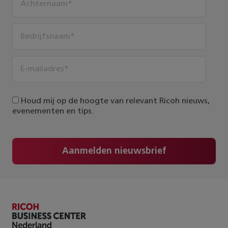
Houd mij op de hoogte van relevant Ricoh nieuws,
evenementen en tips.
Aanmelden nieuwsbrief