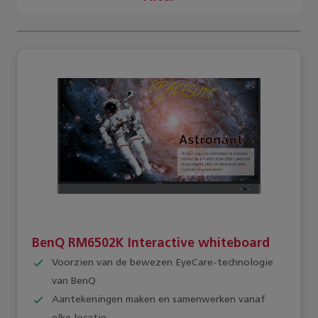
BenQ RM6502K Interactive whiteboard
Voorzien van de bewezen EyeCare-technologie
van BenQ
Aantekeningen maken en samenwerken vanaf