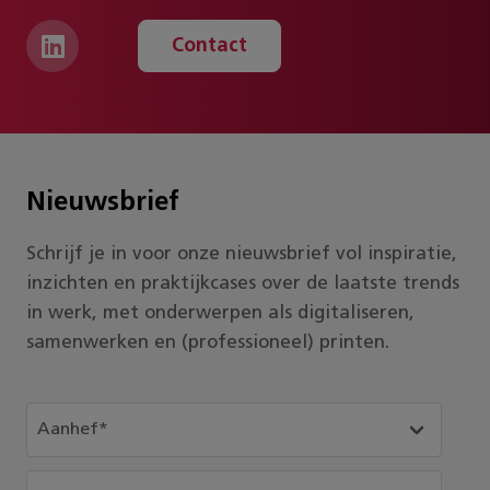
Contact
Nieuwsbrief
Schrijf je in voor onze nieuwsbrief vol inspiratie,
inzichten en praktijkcases over de laatste trends
in werk, met onderwerpen als digitaliseren,
samenwerken en (professioneel) printen.