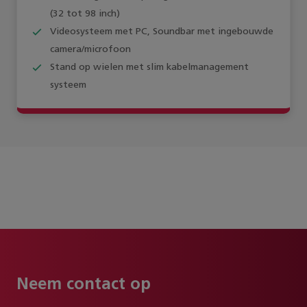
(32 tot 98 inch)
Videosysteem met PC, Soundbar met ingebouwde
camera/microfoon
Stand op wielen met slim kabelmanagement
systeem
Neem contact op