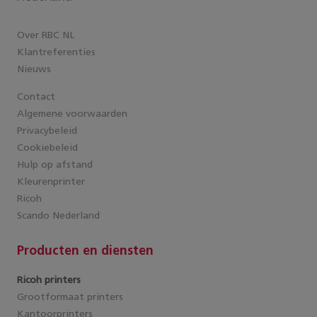
Over RBC NL
Klantreferenties
Nieuws
Contact
Algemene voorwaarden
Privacybeleid
Cookiebeleid
Hulp op afstand
Kleurenprinter
Ricoh
Scando Nederland
Producten en diensten
Ricoh printers
Grootformaat printers
Kantoorprinters