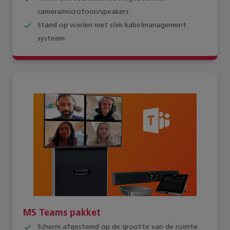
camera/microfoon/speakers
Stand op wielen met slim kabelmanagement
systeem
MS Teams pakket
Scherm afgestemd op de grootte van de ruimte