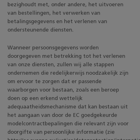
bezighoudt met, onder andere, het uitvoeren
van bestellingen, het verwerken van
betalingsgegevens en het verlenen van
ondersteunende diensten.
Wanneer persoonsgegevens worden
doorgegeven met betrekking tot het verlenen
van onze diensten, zullen wij alle stappen
ondernemen die redelijkerwijs noodzakelijk zijn
om ervoor te zorgen dat er passende
waarborgen voor bestaan, zoals een beroep
doen op een erkend wettelijk
adequaatheidsmechanisme dat kan bestaan uit
het aangaan van door de EC goedgekeurde
modelcontractbepalingen die relevant zijn voor
doorgifte van persoonlijke informatie (zie