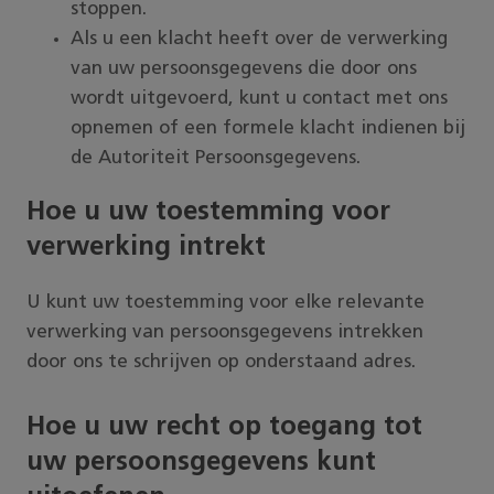
stoppen.
Als u een klacht heeft over de verwerking
van uw persoonsgegevens die door ons
wordt uitgevoerd, kunt u contact met ons
opnemen of een formele klacht indienen bij
de Autoriteit Persoonsgegevens.
Hoe u uw toestemming voor
verwerking intrekt
U kunt uw toestemming voor elke relevante
verwerking van persoonsgegevens intrekken
door ons te schrijven op onderstaand adres.
Hoe u uw recht op toegang tot
uw persoonsgegevens kunt