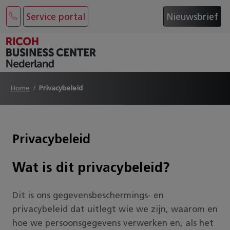
Service portal
Nieuwsbrief
Home
Privacybeleid
Privacybeleid
Wat is dit privacybeleid?
Dit is ons gegevensbeschermings- en
privacybeleid dat uitlegt wie we zijn, waarom en
hoe we persoonsgegevens verwerken en, als het