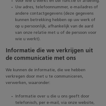
Voor wie u werkt en uw functie of afdeling.
Uw adres, telefoonnummer, e-mailadres of
andere contactgegevens (deze gegevens
kunnen betrekking hebben op uw werk of
op u persoonlijk, afhankelijk van de aard
van onze relatie met u of de persoon voor
wie u werkt).
Informatie die we verkrijgen uit
de communicatie met ons
We kunnen de informatie, die we hebben
verkregen door met u te communiceren,
verwerken, waaronder:
Informatie over u die u ons geeft door
telefonisch, per e-mail, via onze website,