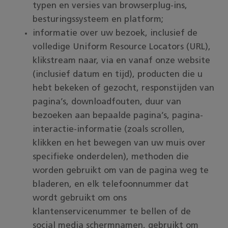
typen en versies van browserplug-ins,
besturingssysteem en platform;
informatie over uw bezoek, inclusief de
volledige Uniform Resource Locators (URL),
klikstream naar, via en vanaf onze website
(inclusief datum en tijd), producten die u
hebt bekeken of gezocht, responstijden van
pagina’s, downloadfouten, duur van
bezoeken aan bepaalde pagina’s, pagina-
interactie-informatie (zoals scrollen,
klikken en het bewegen van uw muis over
specifieke onderdelen), methoden die
worden gebruikt om van de pagina weg te
bladeren, en elk telefoonnummer dat
wordt gebruikt om ons
klantenservicenummer te bellen of de
social media schermnamen, gebruikt om