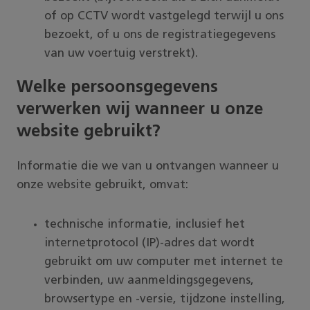
of op CCTV wordt vastgelegd terwijl u ons
bezoekt, of u ons de registratiegegevens
van uw voertuig verstrekt).
Welke persoonsgegevens
verwerken wij wanneer u onze
website gebruikt?
Informatie die we van u ontvangen wanneer u
onze website gebruikt, omvat:
technische informatie, inclusief het
internetprotocol (IP)-adres dat wordt
gebruikt om uw computer met internet te
verbinden, uw aanmeldingsgegevens,
browsertype en -versie, tijdzone instelling,