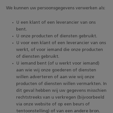
We kunnen uw persoonsgegevens verwerken als:
U een klant of een leverancier van ons
bent.
U onze producten of diensten gebruikt.
U voor een klant of een leverancier van ons
werkt, of voor iemand die onze producten
of diensten gebruikt.
U iemand bent (of u werkt voor iemand)
aan wie wij onze goederen of diensten
willen adverteren of aan wie wij onze
producten of diensten willen vermarkten. In
dit geval hebben wij uw gegevens misschien
rechtstreeks van u verkregen (bijvoorbeeld
via onze website of op een beurs of
tentoonstelling) of van een andere bron.