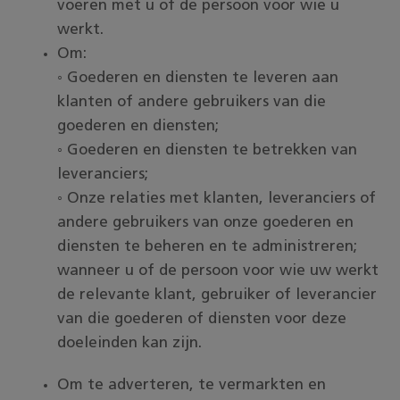
voeren met u of de persoon voor wie u
werkt.
Om:
◦ Goederen en diensten te leveren aan
klanten of andere gebruikers van die
goederen en diensten;
◦ Goederen en diensten te betrekken van
leveranciers;
◦ Onze relaties met klanten, leveranciers of
andere gebruikers van onze goederen en
diensten te beheren en te administreren;
wanneer u of de persoon voor wie uw werkt
de relevante klant, gebruiker of leverancier
van die goederen of diensten voor deze
doeleinden kan zijn.
Om te adverteren, te vermarkten en