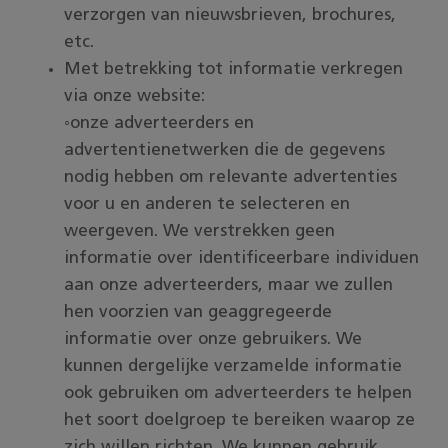
verzorgen van nieuwsbrieven, brochures,
etc.
Met betrekking tot informatie verkregen
via onze website:
◦onze adverteerders en
advertentienetwerken die de gegevens
nodig hebben om relevante advertenties
voor u en anderen te selecteren en
weergeven. We verstrekken geen
informatie over identificeerbare individuen
aan onze adverteerders, maar we zullen
hen voorzien van geaggregeerde
informatie over onze gebruikers. We
kunnen dergelijke verzamelde informatie
ook gebruiken om adverteerders te helpen
het soort doelgroep te bereiken waarop ze
zich willen richten. We kunnen gebruik