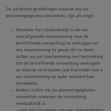
De juridische grondslagen waarop wij uw
persoonsgegevens verwerken, zijn als volgt:
Wanneer het noodzakelijk is om uw
voorafgaande toestemming voor de
betreffende verwerking te verkrijgen en
ons toestemming te geven dit te doen,
zullen wij uw toestemming met betrekking
tot de betreffende verwerking verkrijgen
en daarop vertrouwen (zie hieronder hoe u
uw toestemming op ieder moment kan
intrekken).
Anders zullen we uw persoonsgegevens
verwerken wanneer de verwerking
noodzakelijk is
◦ voor het uitvoeren van een overeenkomst