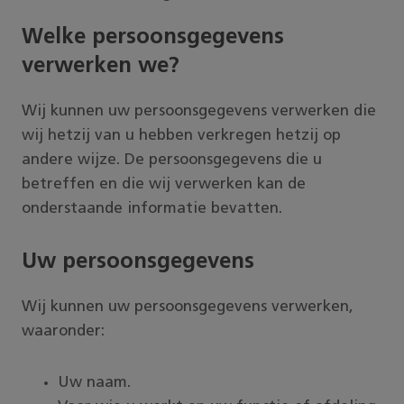
Welke persoonsgegevens
verwerken we?
Wij kunnen uw persoonsgegevens verwerken die
wij hetzij van u hebben verkregen hetzij op
andere wijze. De persoonsgegevens die u
betreffen en die wij verwerken kan de
onderstaande informatie bevatten.
Uw persoonsgegevens
Wij kunnen uw persoonsgegevens verwerken,
waaronder:
Uw naam.