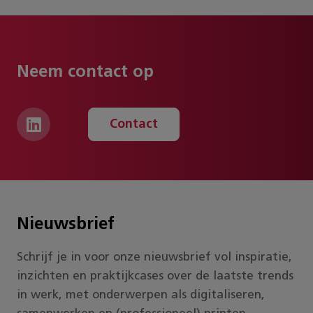
Neem contact op
Contact
Nieuwsbrief
Schrijf je in voor onze nieuwsbrief vol inspiratie,
inzichten en praktijkcases over de laatste trends
in werk, met onderwerpen als digitaliseren,