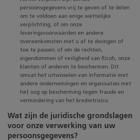
persoonsgegevens vrij te geven of te delen
om te voldoen aan enige wettelijke
verplichting, of om onze
leveringsvoorwaarden en andere
overeenkomsten met u af te dwingen of
toe te passen; of om de rechten,
eigendommen of veiligheid van Ricoh, onze
klanten of anderen te beschermen. Dit
omvat het uitwisselen van informatie met
andere ondernemingen en organisaties met
het oog op bescherming tegen fraude en
vermindering van het kredietrisico.
Wat zijn de juridische grondslagen
voor onze verwerking van uw
persoonsgegevens?