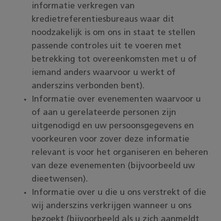
informatie verkregen van
kredietreferentiesbureaus waar dit
noodzakelijk is om ons in staat te stellen
passende controles uit te voeren met
betrekking tot overeenkomsten met u of
iemand anders waarvoor u werkt of
anderszins verbonden bent).
Informatie over evenementen waarvoor u
of aan u gerelateerde personen zijn
uitgenodigd en uw persoonsgegevens en
voorkeuren voor zover deze informatie
relevant is voor het organiseren en beheren
van deze evenementen (bijvoorbeeld uw
dieetwensen).
Informatie over u die u ons verstrekt of die
wij anderszins verkrijgen wanneer u ons
bezoekt (bijvoorbeeld als u zich aanmeldt