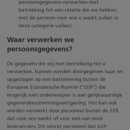
persoonsgegevens verwerken met
betrekking tot een relatie die we hebben
met de persoon voor wie u werkt zullen in
deze categorie vallen).
Waar verwerken we
persoonsgegevens?
De gegevens die wij met betrekking tot u
verwerken, kunnen worden doorgegeven naar en
opgeslagen op een bestemming buiten de
Europese Economische Ruimte (“EER”) die
mogelijk niet onderworpen is aan gelijkwaardige
gegevensbeschermingswetgeving. Het kan ook
worden verwerkt door personeel buiten de EER
dat voor ons werkt of voor een van onze
leveranciers. Dit omvat personeel dat zich