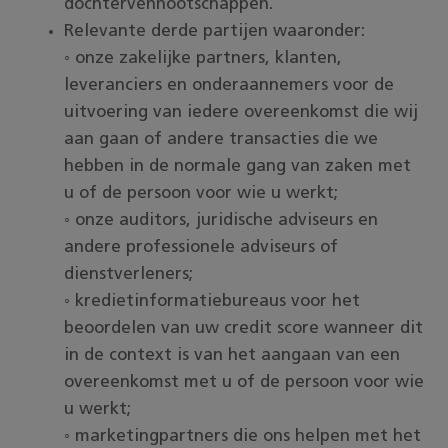
dochtervennootschappen.
Relevante derde partijen waaronder:
◦ onze zakelijke partners, klanten,
leveranciers en onderaannemers voor de
uitvoering van iedere overeenkomst die wij
aan gaan of andere transacties die we
hebben in de normale gang van zaken met
u of de persoon voor wie u werkt;
◦ onze auditors, juridische adviseurs en
andere professionele adviseurs of
dienstverleners;
◦ kredietinformatiebureaus voor het
beoordelen van uw credit score wanneer dit
in de context is van het aangaan van een
overeenkomst met u of de persoon voor wie
u werkt;
◦ marketingpartners die ons helpen met het