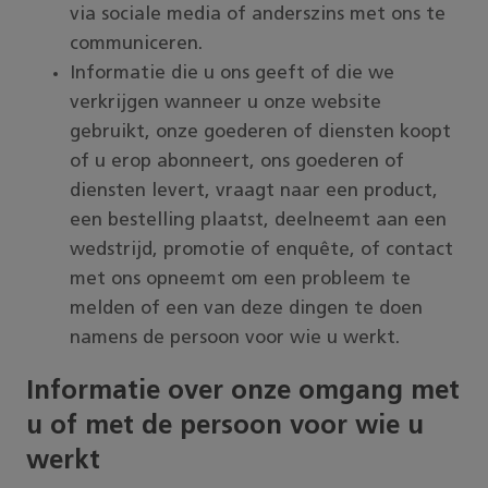
via sociale media of anderszins met ons te
communiceren.
Informatie die u ons geeft of die we
verkrijgen wanneer u onze website
gebruikt, onze goederen of diensten koopt
of u erop abonneert, ons goederen of
diensten levert, vraagt naar een product,
een bestelling plaatst, deelneemt aan een
wedstrijd, promotie of enquête, of contact
met ons opneemt om een probleem te
melden of een van deze dingen te doen
namens de persoon voor wie u werkt.
Informatie over onze omgang met
u of met de persoon voor wie u
werkt