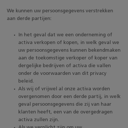
We kunnen uw persoonsgegevens verstrekken
aan derde partijen:
In het geval dat we een onderneming of
activa verkopen of kopen, in welk geval we
uw persoonsgegevens kunnen bekendmaken
aan de toekomstige verkoper of koper van
dergelijke bedrijven of activa die vallen
onder de voorwaarden van dit privacy
beleid.
Als wij of vrijwel al onze activa worden
overgenomen door een derde partij, in welk
geval persoonsgegevens die zij van haar
klanten heeft, een van de overgedragen
activa zullen zijn.
Als we verplicht zijn om uw