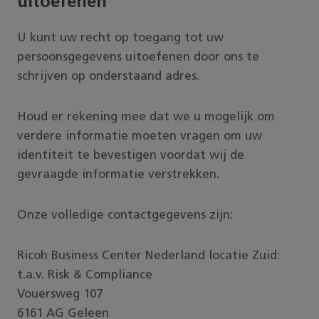
uitoefenen
U kunt uw recht op toegang tot uw
persoonsgegevens uitoefenen door ons te
schrijven op onderstaand adres.
Houd er rekening mee dat we u mogelijk om
verdere informatie moeten vragen om uw
identiteit te bevestigen voordat wij de
gevraagde informatie verstrekken.
Onze volledige contactgegevens zijn:
Ricoh Business Center Nederland locatie Zuid:
t.a.v. Risk & Compliance
Vouersweg 107
6161 AG Geleen