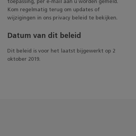
toepassing, per e-mail aan u worden gemeld.
Kom regelmatig terug om updates of
wijzigingen in ons privacy beleid te bekijken.
Datum van dit beleid
Dit beleid is voor het laatst bijgewerkt op 2
oktober 2019.