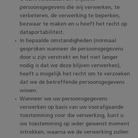
persoonsgegevens die wij verwerken, te
verbeteren, de verwerking te beperken,
bezwaar te maken en u heeft het recht op
dataportabiliteit.
In bepaalde omstandigheden (normaal
gesproken wanneer de persoonsgegevens
door u zijn verstrekt en het niet langer
nodig is dat we deze blijven verwerken),
heeft u mogelijk het recht om te verzoeken
dat we de betreffende persoonsgegevens
wissen.
Wanneer we uw persoonsgegevens
verwerken op basis van uw voorafgaande
toestemming voor die verwerking, kunt u
uw toestemming op ieder gewenst moment
intrekken, waarna we de verwerking zullen