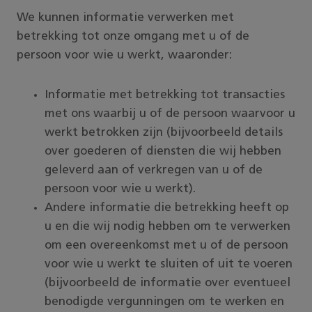
We kunnen informatie verwerken met
betrekking tot onze omgang met u of de
persoon voor wie u werkt, waaronder:
Informatie met betrekking tot transacties
met ons waarbij u of de persoon waarvoor u
werkt betrokken zijn (bijvoorbeeld details
over goederen of diensten die wij hebben
geleverd aan of verkregen van u of de
persoon voor wie u werkt).
Andere informatie die betrekking heeft op
u en die wij nodig hebben om te verwerken
om een overeenkomst met u of de persoon
voor wie u werkt te sluiten of uit te voeren
(bijvoorbeeld de informatie over eventueel
benodigde vergunningen om te werken en