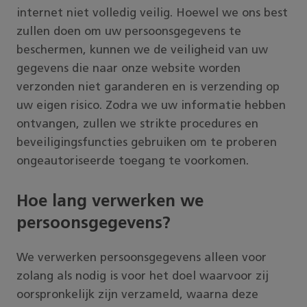
internet niet volledig veilig. Hoewel we ons best
zullen doen om uw persoonsgegevens te
beschermen, kunnen we de veiligheid van uw
gegevens die naar onze website worden
verzonden niet garanderen en is verzending op
uw eigen risico. Zodra we uw informatie hebben
ontvangen, zullen we strikte procedures en
beveiligingsfuncties gebruiken om te proberen
ongeautoriseerde toegang te voorkomen.
Hoe lang verwerken we
persoonsgegevens?
We verwerken persoonsgegevens alleen voor
zolang als nodig is voor het doel waarvoor zij
oorspronkelijk zijn verzameld, waarna deze