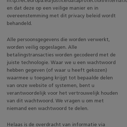
http://ec.europa.eu/justice/dataprotection/internati
en dat deze op een veilige manier en in
overeenstemming met dit privacy beleid wordt
behandeld.
Alle persoonsgegevens die worden verwerkt,
worden veilig opgeslagen. Alle
betalingstransacties worden gecodeerd met de
juiste technologie. Waar we u een wachtwoord
hebben gegeven (of waar u heeft gekozen)
waarmee u toegang krijgt tot bepaalde delen
van onze website of systemen, bent u
verantwoordelijk voor het vertrouwelijk houden
van dit wachtwoord. We vragen u om met
niemand een wachtwoord te delen.
Helaas is de overdracht van informatie via