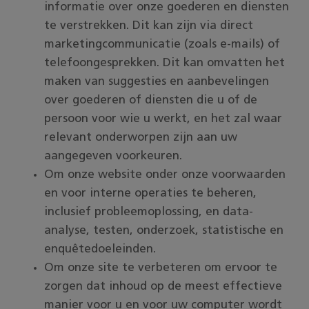
informatie over onze goederen en diensten
te verstrekken. Dit kan zijn via direct
marketingcommunicatie (zoals e-mails) of
telefoongesprekken. Dit kan omvatten het
maken van suggesties en aanbevelingen
over goederen of diensten die u of de
persoon voor wie u werkt, en het zal waar
relevant onderworpen zijn aan uw
aangegeven voorkeuren.
Om onze website onder onze voorwaarden
en voor interne operaties te beheren,
inclusief probleemoplossing, en data-
analyse, testen, onderzoek, statistische en
enquêtedoeleinden.
Om onze site te verbeteren om ervoor te
zorgen dat inhoud op de meest effectieve
manier voor u en voor uw computer wordt