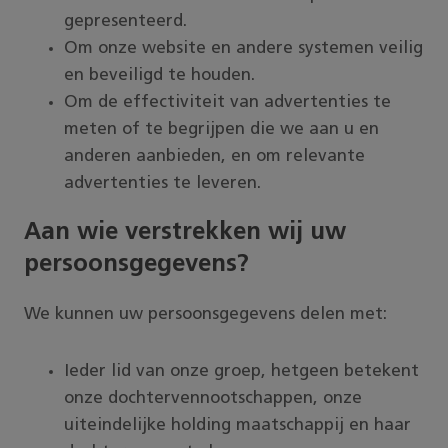
gepresenteerd.
Om onze website en andere systemen veilig
en beveiligd te houden.
Om de effectiviteit van advertenties te
meten of te begrijpen die we aan u en
anderen aanbieden, en om relevante
advertenties te leveren.
Aan wie verstrekken wij uw
persoonsgegevens?
We kunnen uw persoonsgegevens delen met:
Ieder lid van onze groep, hetgeen betekent
onze dochtervennootschappen, onze
uiteindelijke holding maatschappij en haar