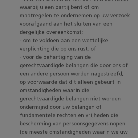
waarbij u een partij bent of om
maatregelen te ondernemen op uw verzoek
voorafgaand aan het sluiten van een
dergelijke overeenkomst;
◦ om te voldoen aan een wettelijke
verplichting die op ons rust; of
◦ voor de behartiging van de
gerechtvaardigde belangen die door ons of
een andere persoon worden nagestreefd,
op voorwaarde dat dit alleen gebeurt in
omstandigheden waarin die
gerechtvaardigde belangen niet worden
ondermijnd door uw belangen of
fundamentele rechten en vrijheden die
bescherming van persoonsgegevens nopen
(de meeste omstandigheden waarin we uw