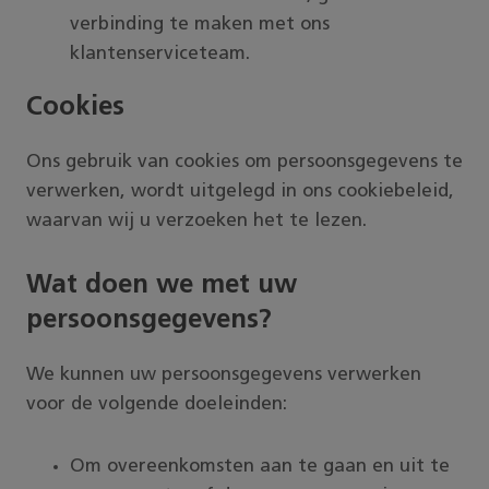
verbinding te maken met ons
klantenserviceteam.
Cookies
Ons gebruik van cookies om persoonsgegevens te
verwerken, wordt uitgelegd in ons cookiebeleid,
waarvan wij u verzoeken het te lezen.
Wat doen we met uw
persoonsgegevens?
We kunnen uw persoonsgegevens verwerken
voor de volgende doeleinden:
Om overeenkomsten aan te gaan en uit te