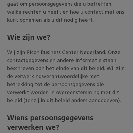
gaat om persoonsgegevens die u betreffen,
welke rechten u heeft en hoe u contact met ons
kunt opnemen als u dit nodig heeft.
Wie zijn we?
Wij zijn Ricoh Business Center Nederland. Onze
contactgegevens en andere informatie staan
beschreven aan het einde van dit beleid. Wij zijn
de verwerkingsverantwoordelijke met
betrekking tot de persoonsgegevens die
verwerkt worden in overeenstemming met dit
beleid (tenzij in dit beleid anders aangegeven).
Wiens persoonsgegevens
verwerken we?