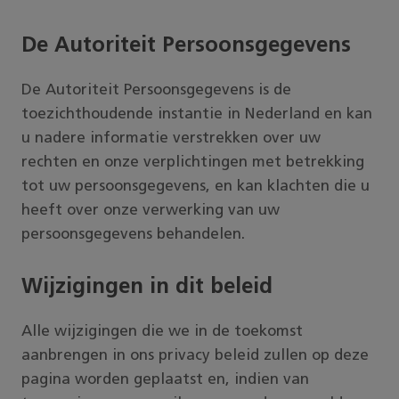
De Autoriteit Persoonsgegevens
De Autoriteit Persoonsgegevens is de
toezichthoudende instantie in Nederland en kan
u nadere informatie verstrekken over uw
rechten en onze verplichtingen met betrekking
tot uw persoonsgegevens, en kan klachten die u
heeft over onze verwerking van uw
persoonsgegevens behandelen.
Wijzigingen in dit beleid
Alle wijzigingen die we in de toekomst
aanbrengen in ons privacy beleid zullen op deze
pagina worden geplaatst en, indien van