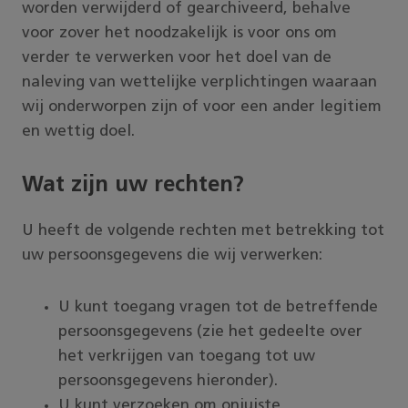
worden verwijderd of gearchiveerd, behalve
voor zover het noodzakelijk is voor ons om
verder te verwerken voor het doel van de
naleving van wettelijke verplichtingen waaraan
wij onderworpen zijn of voor een ander legitiem
en wettig doel.
Wat zijn uw rechten?
U heeft de volgende rechten met betrekking tot
uw persoonsgegevens die wij verwerken:
U kunt toegang vragen tot de betreffende
persoonsgegevens (zie het gedeelte over
het verkrijgen van toegang tot uw
persoonsgegevens hieronder).
U kunt verzoeken om onjuiste