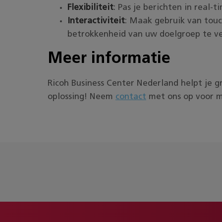
Flexibiliteit
: Pas je berichten in real-t
Interactiviteit
: Maak gebruik van touc
betrokkenheid van uw doelgroep te ve
Meer informatie
Ricoh Business Center Nederland helpt je g
oplossing! Neem
contact
met ons op voor me