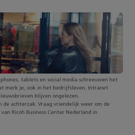
phones, tablets en social media schreeuwen het
 merk je, ook in het bedrijfsleven. Intranet
 Nieuwsbrieven blijven ongelezen.
in de achterzak. Vraag vriendelijk weer om de
g van
Ricoh Business Center Nederland
in