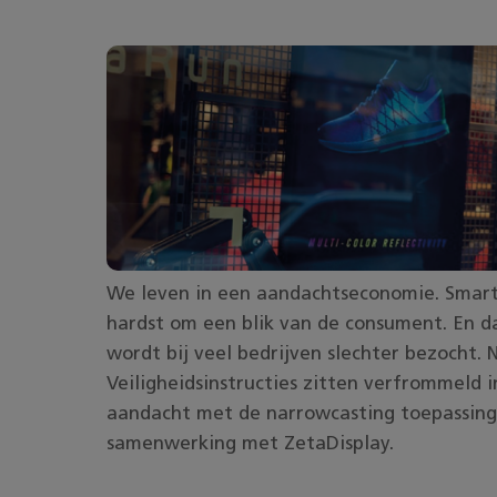
We leven in een aandachtseconomie. Smart
hardst om een blik van de consument. En dat
wordt bij veel bedrijven slechter bezocht.
Veiligheidsinstructies zitten verfrommeld 
aandacht met de narrowcasting toepassin
samenwerking met ZetaDisplay.