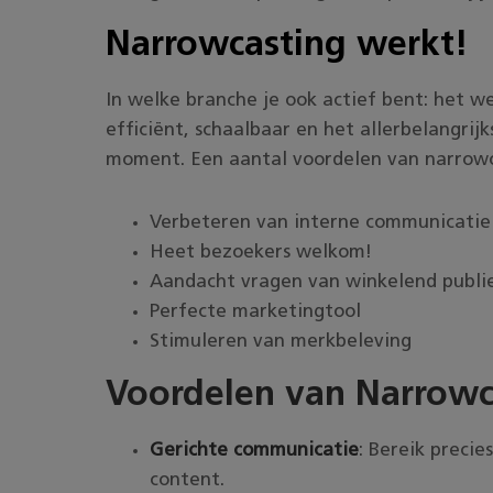
Narrowcasting werkt!
In welke branche je ook actief bent: het we
efficiënt, schaalbaar en het allerbelangrijk
moment. Een aantal voordelen van narrowc
Verbeteren van interne communicatie
Heet bezoekers welkom!
Aandacht vragen van winkelend publi
Perfecte marketingtool
Stimuleren van merkbeleving
Voordelen van Narrowc
Gerichte communicatie
: Bereik preci
content.