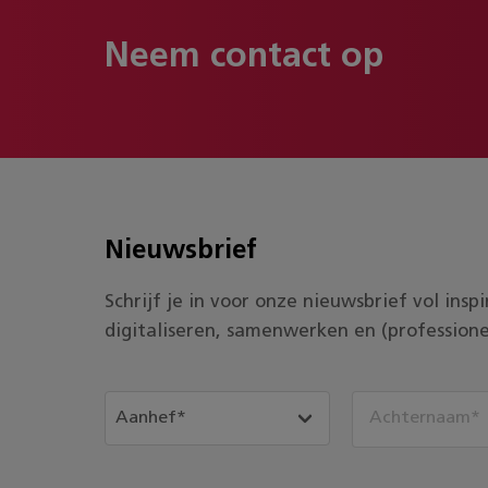
Neem contact op
Nieuwsbrief
Schrijf je in voor onze nieuwsbrief vol ins
digitaliseren, samenwerken en (professione