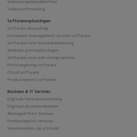
Videovergaderpakketten
Videoconferencing
Softwareoplossingen
Software keuzehulp
Document management system software
Software voor kostenbeheersing
Mobiele printoplossingen
Software voor een veilige printer
Printomgeving software
Cloud software
Productieprint software
Business & IT Services
Digitale factuurverwerking
Digitaal documentbeheer
Managed Print Services
Productieprint services
Samenwerken op afstand