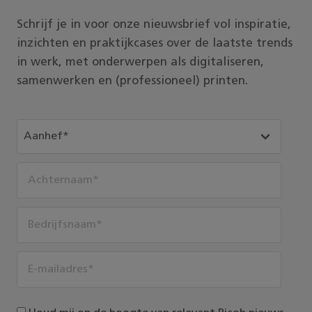
Schrijf je in voor onze nieuwsbrief vol inspiratie,
inzichten en praktijkcases over de laatste trends
in werk, met onderwerpen als digitaliseren,
samenwerken en (professioneel) printen.