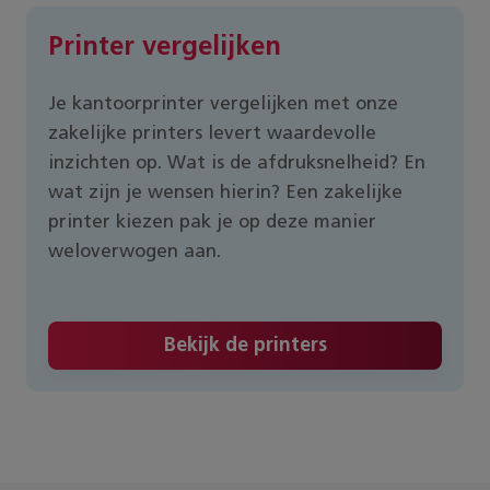
Printer vergelijken
Je kantoorprinter vergelijken met onze
zakelijke printers levert waardevolle
inzichten op. Wat is de afdruksnelheid? En
wat zijn je wensen hierin? Een zakelijke
printer kiezen pak je op deze manier
weloverwogen aan.
Bekijk de printers