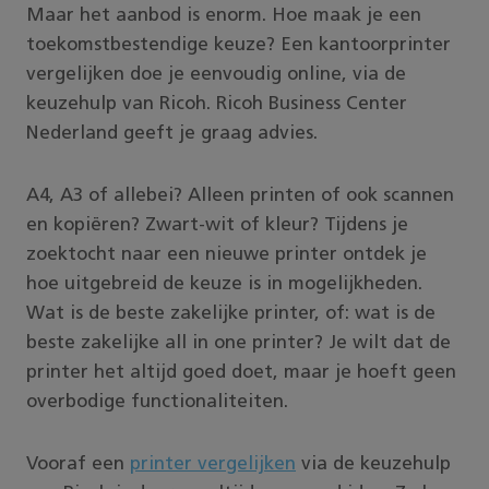
Maar het aanbod is enorm. Hoe maak je een
toekomstbestendige keuze? Een kantoorprinter
vergelijken doe je eenvoudig online, via de
keuzehulp van Ricoh. Ricoh Business Center
Nederland geeft je graag advies.
A4, A3 of allebei? Alleen printen of ook scannen
en kopiëren? Zwart-wit of kleur? Tijdens je
zoektocht naar een nieuwe printer ontdek je
hoe uitgebreid de keuze is in mogelijkheden.
Wat is de beste zakelijke printer, of: wat is de
beste zakelijke all in one printer? Je wilt dat de
printer het altijd goed doet, maar je hoeft geen
overbodige functionaliteiten.
Vooraf een
printer vergelijken
via de keuzehulp