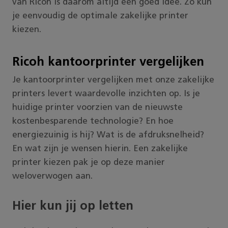
van Ricoh is daarom altijd een goed idee. Zo kun
je eenvoudig de optimale zakelijke printer
kiezen.
Ricoh kantoorprinter vergelijken
Je kantoorprinter vergelijken met onze zakelijke
printers levert waardevolle inzichten op. Is je
huidige printer voorzien van de nieuwste
kostenbesparende technologie? En hoe
energiezuinig is hij? Wat is de afdruksnelheid?
En wat zijn je wensen hierin. Een zakelijke
printer kiezen pak je op deze manier
weloverwogen aan.
Hier kun jij op letten