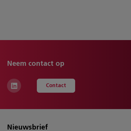
Neem contact op
Contact
Nieuwsbrief