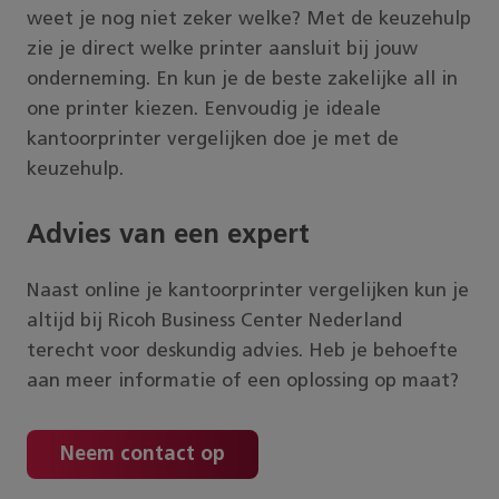
weet je nog niet zeker welke? Met de keuzehulp
zie je direct welke printer aansluit bij jouw
onderneming. En kun je de beste zakelijke all in
one printer kiezen. Eenvoudig je ideale
kantoorprinter vergelijken doe je met de
keuzehulp.
Advies van een expert
Naast online je kantoorprinter vergelijken kun je
altijd bij Ricoh Business Center Nederland
terecht voor deskundig advies. Heb je behoefte
aan meer informatie of een oplossing op maat?
Neem contact op