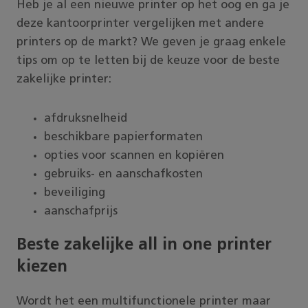
Heb je al een nieuwe printer op het oog en ga je
deze kantoorprinter vergelijken met andere
printers op de markt? We geven je graag enkele
tips om op te letten bij de keuze voor de beste
zakelijke printer:
afdruksnelheid
beschikbare papierformaten
opties voor scannen en kopiëren
gebruiks- en aanschafkosten
beveiliging
aanschafprijs
Beste zakelijke all in one printer
kiezen
Wordt het een multifunctionele printer maar