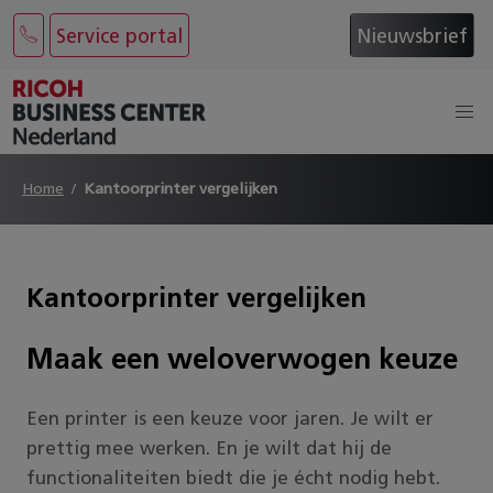
Service portal
Nieuwsbrief
Home
Kantoorprinter vergelijken
Kantoorprinter vergelijken
Maak een weloverwogen keuze
Een printer is een keuze voor jaren. Je wilt er
prettig mee werken. En je wilt dat hij de
functionaliteiten biedt die je écht nodig hebt.