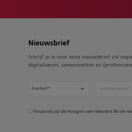
Nieuwsbrief
Schrijf je in voor onze nieuwsbrief vol ins
digitaliseren, samenwerken en (professione
Houd mij op de hoogte van relevant Ricoh ni