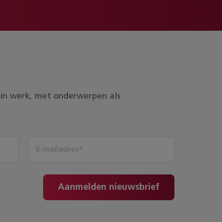
ds in werk, met onderwerpen als
Aanmelden nieuwsbrief