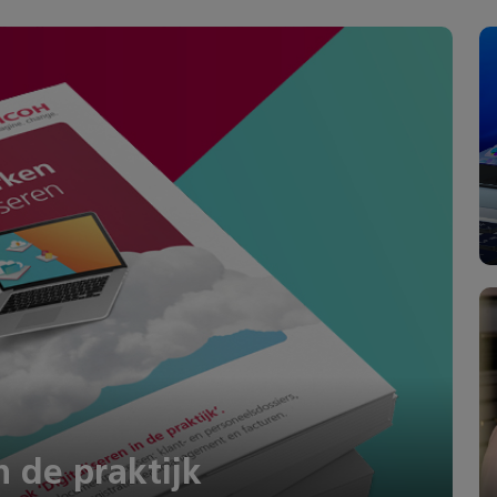
n de praktijk