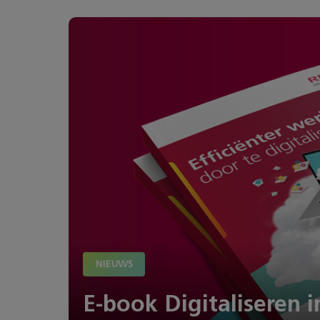
NIEUWS
E-book Digitaliseren i