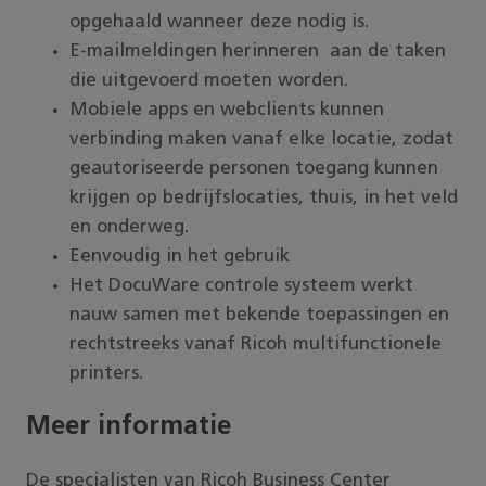
opgehaald wanneer deze nodig is.
E-mailmeldingen herinneren aan de taken
die uitgevoerd moeten worden.
Mobiele apps en webclients kunnen
verbinding maken vanaf elke locatie, zodat
geautoriseerde personen toegang kunnen
krijgen op bedrijfslocaties, thuis, in het veld
en onderweg.
Eenvoudig in het gebruik
Het DocuWare controle systeem werkt
nauw samen met bekende toepassingen en
rechtstreeks vanaf
Ricoh multifunctionele
printers
.
Meer informatie
De specialisten van
Ricoh Business Center