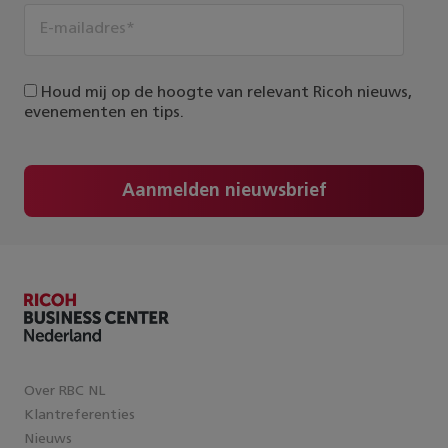
Houd mij op de hoogte van relevant Ricoh nieuws,
evenementen en tips.
Aanmelden nieuwsbrief
Over RBC NL
Klantreferenties
Nieuws