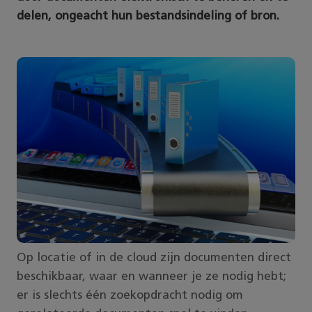
delen, ongeacht hun bestandsindeling of bron.
Op locatie of in de cloud zijn documenten direct
beschikbaar, waar en wanneer je ze nodig hebt;
er is slechts één zoekopdracht nodig om