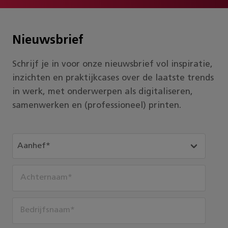
Nieuwsbrief
Schrijf je in voor onze nieuwsbrief vol inspiratie,
inzichten en praktijkcases over de laatste trends
in werk, met onderwerpen als digitaliseren,
samenwerken en (professioneel) printen.