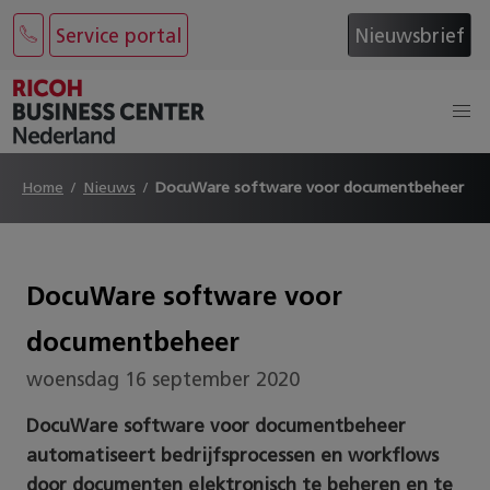
Service portal
Nieuwsbrief
Home
Nieuws
DocuWare software voor documentbeheer
DocuWare software voor
documentbeheer
woensdag 16 september 2020
DocuWare software voor documentbeheer
automatiseert bedrijfsprocessen en workflows
door documenten elektronisch te beheren en te