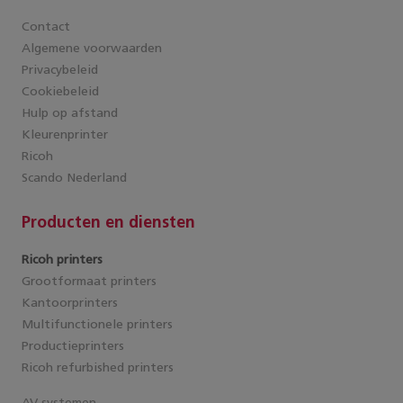
Contact
Algemene voorwaarden
Privacybeleid
Cookiebeleid
Hulp op afstand
Kleurenprinter
Ricoh
Scando Nederland
Producten en diensten
Ricoh printers
Grootformaat printers
Kantoorprinters
Multifunctionele printers
Productieprinters
Ricoh refurbished printers