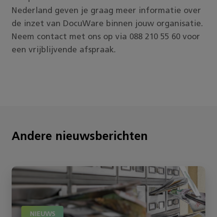
Nederland
geven je graag meer informatie over
de inzet van DocuWare binnen jouw organisatie.
Neem contact met ons op via 088 210 55 60 voor
een vrijblijvende afspraak.
Andere nieuwsberichten
NIEUWS