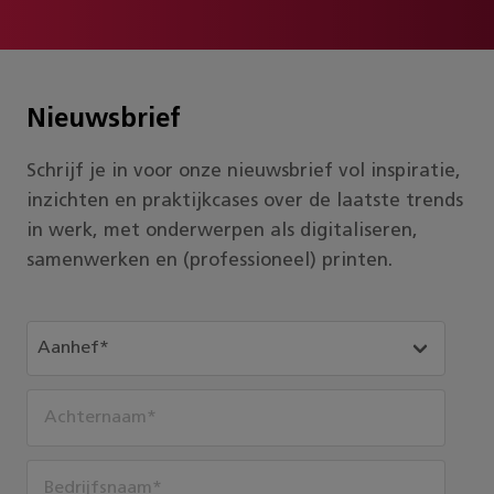
Nieuwsbrief
Schrijf je in voor onze nieuwsbrief vol inspiratie,
inzichten en praktijkcases over de laatste trends
in werk, met onderwerpen als digitaliseren,
samenwerken en (professioneel) printen.