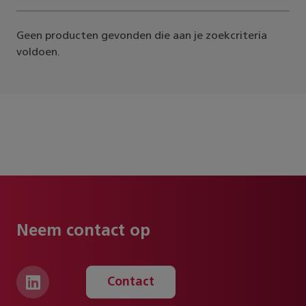
Geen producten gevonden die aan je zoekcriteria
voldoen.
Neem contact op
Contact