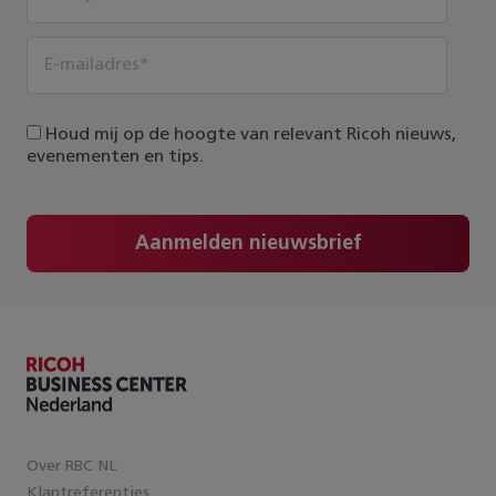
Houd mij op de hoogte van relevant Ricoh nieuws,
evenementen en tips.
Aanmelden nieuwsbrief
Over RBC NL
Klantreferenties