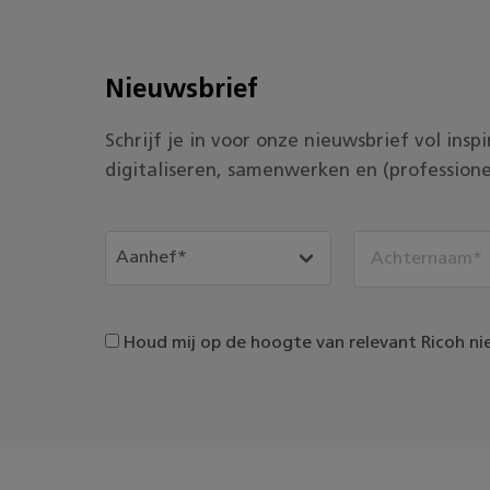
Nieuwsbrief
Schrijf je in voor onze nieuwsbrief vol ins
digitaliseren, samenwerken en (professione
Houd mij op de hoogte van relevant Ricoh ni