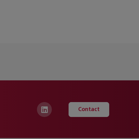
Contact