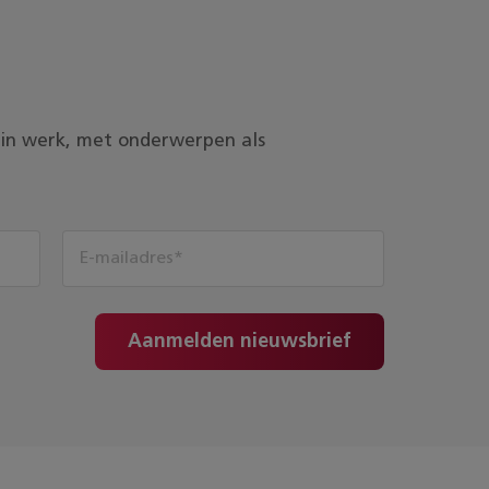
ds in werk, met onderwerpen als
Aanmelden nieuwsbrief