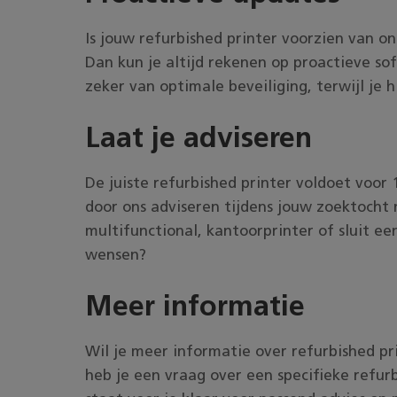
Is jouw refurbished printer voorzien van 
Dan kun je altijd rekenen op proactieve sof
zeker van optimale beveiliging, terwijl je 
Laat je adviseren
De juiste refurbished printer voldoet voo
door ons adviseren tijdens jouw zoektocht 
multifunctional, kantoorprinter of sluit 
wensen?
Meer informatie
Wil je meer informatie over refurbished pr
heb je een vraag over een specifieke refur