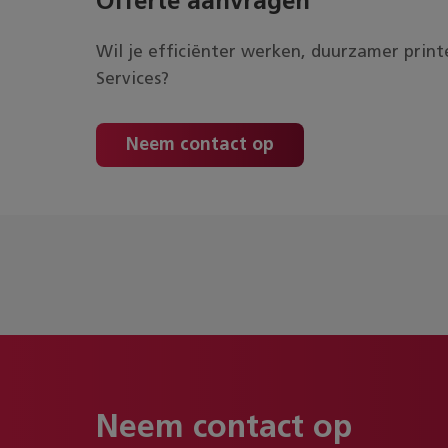
Offerte aanvragen
Wil je efficiënter werken, duurzamer prin
Services?
Neem contact op
Neem contact op