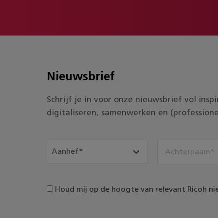
Nieuwsbrief
Schrijf je in voor onze nieuwsbrief vol ins
digitaliseren, samenwerken en (professione
Houd mij op de hoogte van relevant Ricoh ni