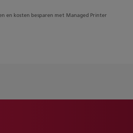
ten en kosten besparen met Managed Printer