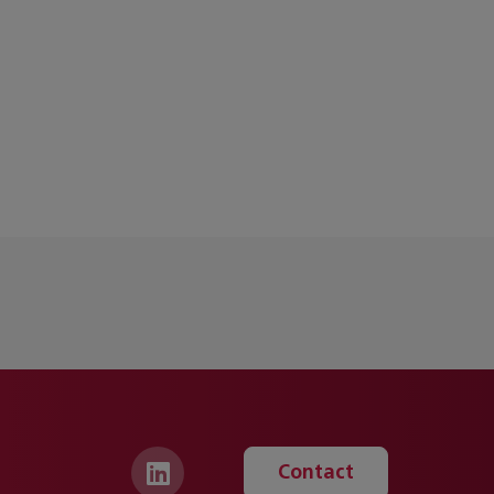
Contact