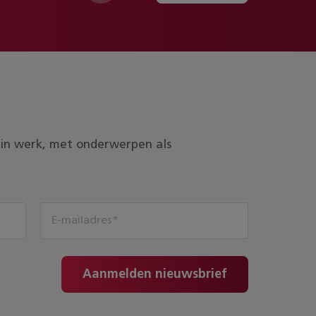
ds in werk, met onderwerpen als
Aanmelden nieuwsbrief