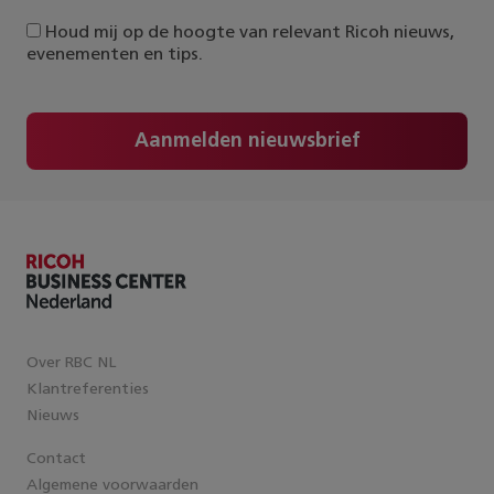
Houd mij op de hoogte van relevant Ricoh nieuws,
evenementen en tips.
Aanmelden nieuwsbrief
Over RBC NL
Klantreferenties
Nieuws
Contact
Algemene voorwaarden