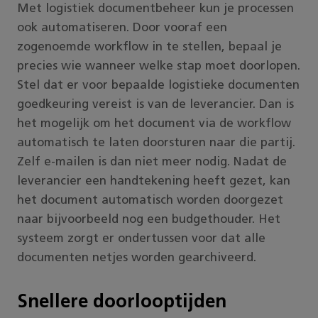
Met logistiek documentbeheer kun je processen
ook automatiseren. Door vooraf een
zogenoemde workflow in te stellen, bepaal je
precies wie wanneer welke stap moet doorlopen.
Stel dat er voor bepaalde logistieke documenten
goedkeuring vereist is van de leverancier. Dan is
het mogelijk om het document via de workflow
automatisch te laten doorsturen naar die partij.
Zelf e-mailen is dan niet meer nodig. Nadat de
leverancier een handtekening heeft gezet, kan
het document automatisch worden doorgezet
naar bijvoorbeeld nog een budgethouder. Het
systeem zorgt er ondertussen voor dat alle
documenten netjes worden gearchiveerd.
Snellere doorlooptijden