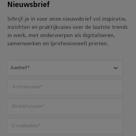
Nieuwsbrief
Schrijf je in voor onze nieuwsbrief vol inspiratie,
inzichten en praktijkcases over de laatste trends
in werk, met onderwerpen als digitaliseren,
samenwerken en (professioneel) printen.