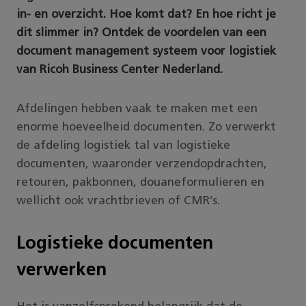
in- en overzicht. Hoe komt dat? En hoe richt je
dit slimmer in? Ontdek de voordelen van een
document management systeem voor logistiek
van Ricoh Business Center Nederland.
Afdelingen hebben vaak te maken met een
enorme hoeveelheid documenten. Zo verwerkt
de afdeling logistiek tal van logistieke
documenten, waaronder verzendopdrachten,
retouren, pakbonnen, douaneformulieren en
wellicht ook vrachtbrieven of CMR’s.
Logistieke documenten
verwerken