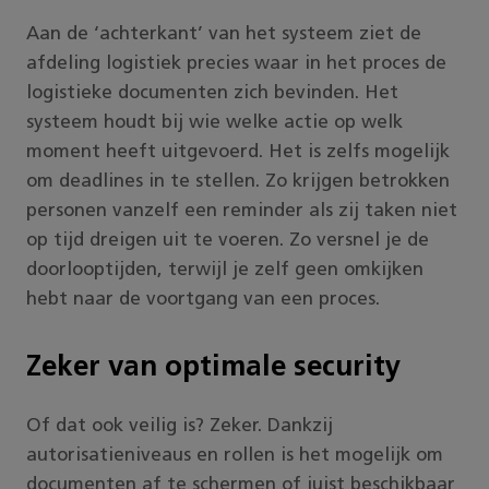
Aan de ‘achterkant’ van het systeem ziet de
afdeling logistiek precies waar in het proces de
logistieke documenten zich bevinden. Het
systeem houdt bij wie welke actie op welk
moment heeft uitgevoerd. Het is zelfs mogelijk
om deadlines in te stellen. Zo krijgen betrokken
personen vanzelf een reminder als zij taken niet
op tijd dreigen uit te voeren. Zo versnel je de
doorlooptijden, terwijl je zelf geen omkijken
hebt naar de voortgang van een proces.
Zeker van optimale security
Of dat ook veilig is? Zeker. Dankzij
autorisatieniveaus en rollen is het mogelijk om
documenten af te schermen of juist beschikbaar