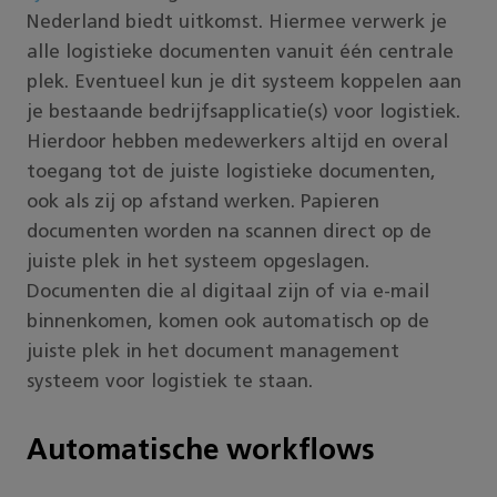
Nederland biedt uitkomst. Hiermee verwerk je
alle logistieke documenten vanuit één centrale
plek. Eventueel kun je dit systeem koppelen aan
je bestaande bedrijfsapplicatie(s) voor logistiek.
Hierdoor hebben medewerkers altijd en overal
toegang tot de juiste logistieke documenten,
ook als zij op afstand werken. Papieren
documenten worden na scannen direct op de
juiste plek in het systeem opgeslagen.
Documenten die al digitaal zijn of via e-mail
binnenkomen, komen ook automatisch op de
juiste plek in het document management
systeem voor logistiek te staan.
Automatische workflows