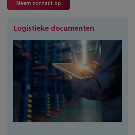
Neem contact op
Logistieke documenten