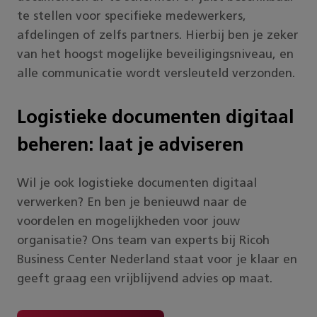
te stellen voor specifieke medewerkers,
afdelingen of zelfs partners. Hierbij ben je zeker
van het hoogst mogelijke beveiligingsniveau, en
alle communicatie wordt versleuteld verzonden.
Logistieke documenten digitaal
beheren: laat je adviseren
Wil je ook logistieke documenten digitaal
verwerken? En ben je benieuwd naar de
voordelen en mogelijkheden voor jouw
organisatie? Ons team van experts bij Ricoh
Business Center Nederland staat voor je klaar en
geeft graag een vrijblijvend advies op maat.