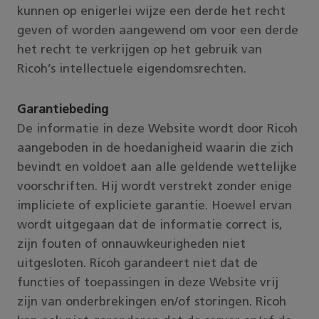
kunnen op enigerlei wijze een derde het recht
geven of worden aangewend om voor een derde
het recht te verkrijgen op het gebruik van
Ricoh’s intellectuele eigendomsrechten.
Garantiebeding
De informatie in deze Website wordt door Ricoh
aangeboden in de hoedanigheid waarin die zich
bevindt en voldoet aan alle geldende wettelijke
voorschriften. Hij wordt verstrekt zonder enige
impliciete of expliciete garantie. Hoewel ervan
wordt uitgegaan dat de informatie correct is,
zijn fouten of onnauwkeurigheden niet
uitgesloten. Ricoh garandeert niet dat de
functies of toepassingen in deze Website vrij
zijn van onderbrekingen en/of storingen. Ricoh