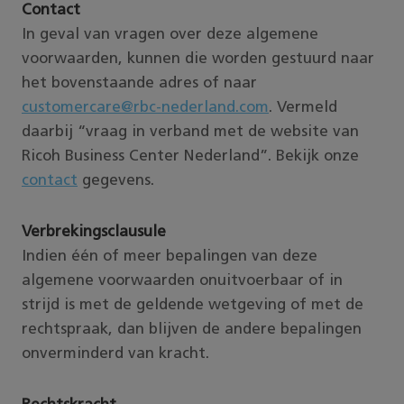
Contact
In geval van vragen over deze algemene
voorwaarden, kunnen die worden gestuurd naar
het bovenstaande adres of naar
customercare@rbc-nederland.com
. Vermeld
daarbij “vraag in verband met de website van
Ricoh Business Center Nederland”. Bekijk onze
contact
gegevens.
Verbrekingsclausule
Indien één of meer bepalingen van deze
algemene voorwaarden onuitvoerbaar of in
strijd is met de geldende wetgeving of met de
rechtspraak, dan blijven de andere bepalingen
onverminderd van kracht.