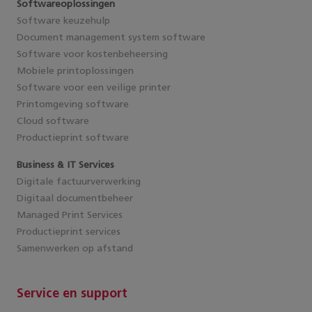
Softwareoplossingen
Software keuzehulp
Document management system software
Software voor kostenbeheersing
Mobiele printoplossingen
Software voor een veilige printer
Printomgeving software
Cloud software
Productieprint software
Business & IT Services
Digitale factuurverwerking
Digitaal documentbeheer
Managed Print Services
Productieprint services
Samenwerken op afstand
Service en support