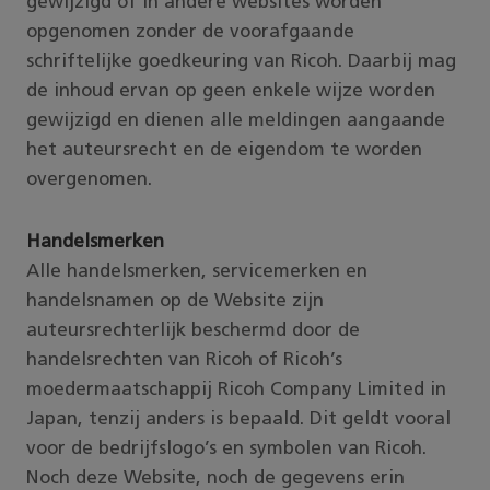
gewijzigd of in andere websites worden
opgenomen zonder de voorafgaande
schriftelijke goedkeuring van Ricoh. Daarbij mag
de inhoud ervan op geen enkele wijze worden
gewijzigd en dienen alle meldingen aangaande
het auteursrecht en de eigendom te worden
overgenomen.
Handelsmerken
Alle handelsmerken, servicemerken en
handelsnamen op de Website zijn
auteursrechterlijk beschermd door de
handelsrechten van Ricoh of Ricoh’s
moedermaatschappij Ricoh Company Limited in
Japan, tenzij anders is bepaald. Dit geldt vooral
voor de bedrijfslogo’s en symbolen van Ricoh.
Noch deze Website, noch de gegevens erin