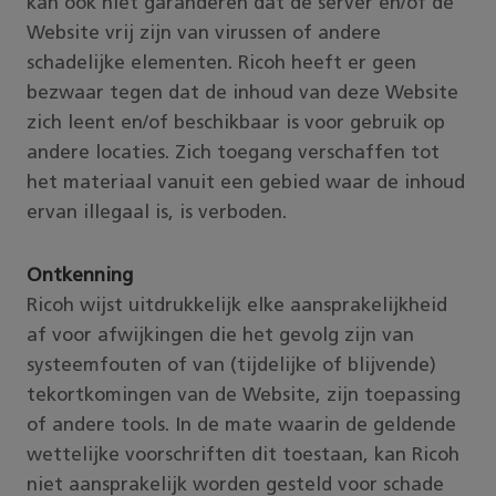
kan ook niet garanderen dat de server en/of de
Website vrij zijn van virussen of andere
schadelijke elementen. Ricoh heeft er geen
bezwaar tegen dat de inhoud van deze Website
zich leent en/of beschikbaar is voor gebruik op
andere locaties. Zich toegang verschaffen tot
het materiaal vanuit een gebied waar de inhoud
ervan illegaal is, is verboden.
Ontkenning
Ricoh wijst uitdrukkelijk elke aansprakelijkheid
af voor afwijkingen die het gevolg zijn van
systeemfouten of van (tijdelijke of blijvende)
tekortkomingen van de Website, zijn toepassing
of andere tools. In de mate waarin de geldende
wettelijke voorschriften dit toestaan, kan Ricoh
niet aansprakelijk worden gesteld voor schade