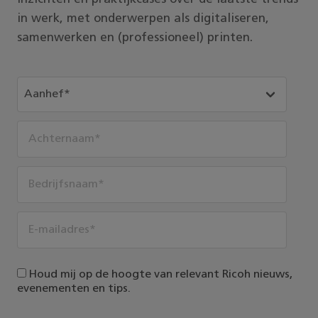
in werk, met onderwerpen als digitaliseren,
samenwerken en (professioneel) printen.
Houd mij op de hoogte van relevant Ricoh nieuws,
evenementen en tips.