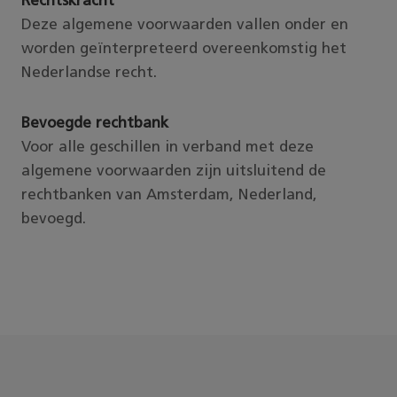
Rechtskracht
Deze algemene voorwaarden vallen onder en
worden geïnterpreteerd overeenkomstig het
Nederlandse recht.
Bevoegde rechtbank
Voor alle geschillen in verband met deze
algemene voorwaarden zijn uitsluitend de
rechtbanken van Amsterdam, Nederland,
bevoegd.