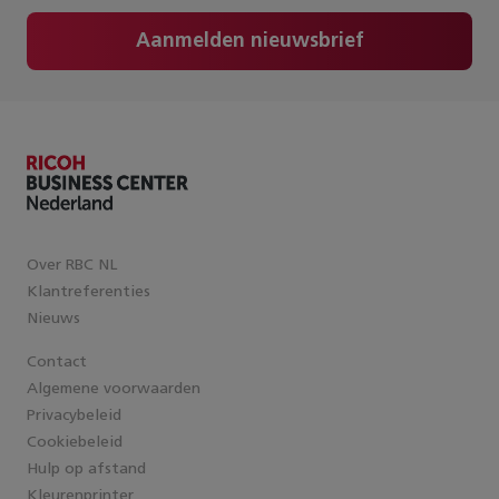
Aanmelden nieuwsbrief
Over RBC NL
Klantreferenties
Nieuws
Contact
Algemene voorwaarden
Privacybeleid
Cookiebeleid
Hulp op afstand
Kleurenprinter