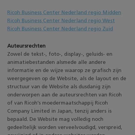
Ricoh Business Center Nederland regio Midden
Ricoh Business Center Nederland regio West
Ricoh Business Center Nederland regio Zuid
Auteursrechten
Zowel de tekst-, foto-, display-, geluids- en
animatiebestanden alsmede alle andere
informatie en de wijze waarop ze grafisch zijn
weergegeven op de Website, als de layout en de
structuur van de Website als dusdanig zijn
onderworpen aan de auteursrechten van Ricoh
of van Ricoh’s moedermaatschappij Ricoh
Company Limited in Japan, tenzij anders is
bepaald. De Website mag volledig noch
gedeeltelijk worden verveelvoudigd, verspreid,