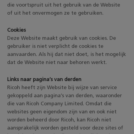
die voortspruit uit het gebruik van de Website
of uit het onvermogen ze te gebruiken.
Cookies
Deze Website maakt gebruik van cookies. De
gebruiker is niet verplicht de cookies te
aanvaarden. Als hij dat niet doet, is het mogelijk
dat de Website niet naar behoren werkt.
Links naar pagina’s van derden
Ricoh heeft zijn Website bij wijze van service
gekoppeld aan pagina’s van derden, waaronder
die van Ricoh Company Limited. Omdat die
websites geen eigendom zijn van en ook niet
worden beheerd door Ricoh, kan Ricoh niet
aansprakelijk worden gesteld voor deze sites of