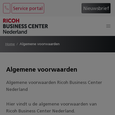
Service portal
Nieuwsbrief
Home
Algemene voorwaarden
Algemene voorwaarden
Algemene voorwaarden Ricoh Business Center
Nederland
Hier vindt u de algemene voorwaarden van
Ricoh Business Center Nederland.