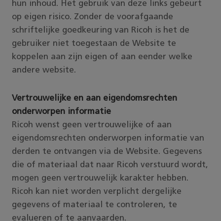
hun inhoud. Het gebruik van deze links gebeurt
op eigen risico. Zonder de voorafgaande
schriftelijke goedkeuring van Ricoh is het de
gebruiker niet toegestaan de Website te
koppelen aan zijn eigen of aan eender welke
andere website.
Vertrouwelijke en aan eigendomsrechten
onderworpen informatie
Ricoh wenst geen vertrouwelijke of aan
eigendomsrechten onderworpen informatie van
derden te ontvangen via de Website. Gegevens
die of materiaal dat naar Ricoh verstuurd wordt,
mogen geen vertrouwelijk karakter hebben.
Ricoh kan niet worden verplicht dergelijke
gegevens of materiaal te controleren, te
evalueren of te aanvaarden.