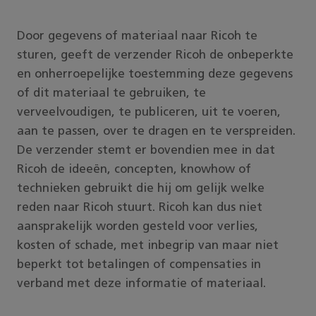
Door gegevens of materiaal naar Ricoh te
sturen, geeft de verzender Ricoh de onbeperkte
en onherroepelijke toestemming deze gegevens
of dit materiaal te gebruiken, te
verveelvoudigen, te publiceren, uit te voeren,
aan te passen, over te dragen en te verspreiden.
De verzender stemt er bovendien mee in dat
Ricoh de ideeën, concepten, knowhow of
technieken gebruikt die hij om gelijk welke
reden naar Ricoh stuurt. Ricoh kan dus niet
aansprakelijk worden gesteld voor verlies,
kosten of schade, met inbegrip van maar niet
beperkt tot betalingen of compensaties in
verband met deze informatie of materiaal.