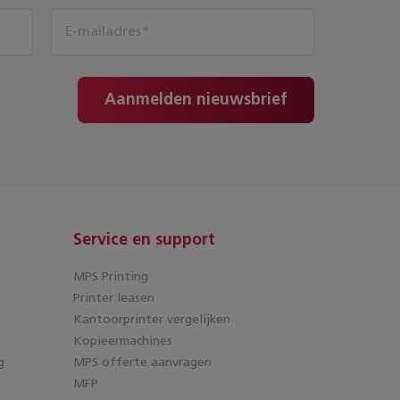
Aanmelden nieuwsbrief
Service en support
MPS Printing
Printer leasen
Kantoorprinter vergelijken
Kopieermachines
g
MPS offerte aanvragen
MFP