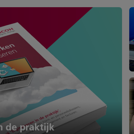
n de praktijk