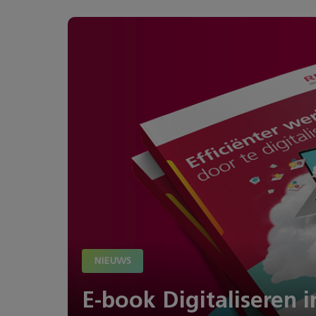
NIEUWS
E-book Digitaliseren i