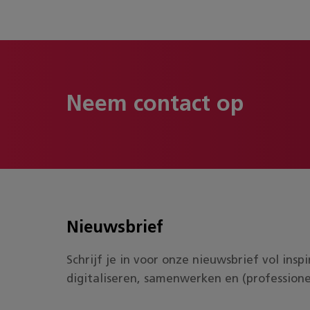
Neem contact op
Nieuwsbrief
Schrijf je in voor onze nieuwsbrief vol ins
digitaliseren, samenwerken en (professione