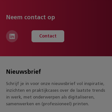
Neem contact op
Contact
Nieuwsbrief
Schrijf je in voor onze nieuwsbrief vol inspiratie,
inzichten en praktijkcases over de laatste trends
in werk, met onderwerpen als digitaliseren,
samenwerken en (professioneel) printen.