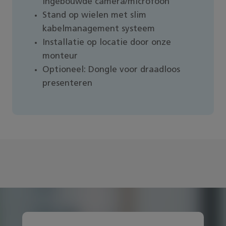
ingebouwde camera/microfoon
Stand op wielen met slim
kabelmanagement systeem
Installatie op locatie door onze
monteur
Optioneel: Dongle voor draadloos
presenteren