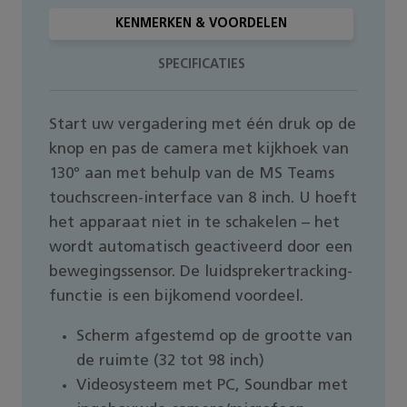
KENMERKEN & VOORDELEN
SPECIFICATIES
Start uw vergadering met één druk op de
knop en pas de camera met kijkhoek van
130º aan met behulp van de MS Teams
touchscreen-interface van 8 inch. U hoeft
het apparaat niet in te schakelen – het
wordt automatisch geactiveerd door een
bewegingssensor. De luidsprekertracking-
functie is een bijkomend voordeel.
Scherm afgestemd op de grootte van
de ruimte (32 tot 98 inch)
Videosysteem met PC, Soundbar met