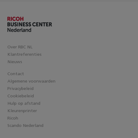
Over RBC NL
Klantreferenties
Nieuws
Contact
Algemene voorwaarden
Privacybeleid
Cookiebeleid
Hulp op afstand
Kleurenprinter
Ricoh
Scando Nederland