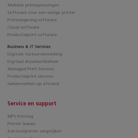
Mobiele printoplossingen
Software voor een veilige printer
Printomgeving software
Cloud software
Productieprint software
Business & IT Services
Digitale factuurverwerking
Digitaal documentbeheer
Managed Print Services
Productieprint services
Samenwerken op afstand
Service en support
MPS Printing
Printer leasen
Kantoorprinter vergelijken