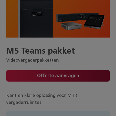
MS Teams pakket
Videovergaderpakketten
Offerte aanvragen
Kant en klare oplossing voor MTR
vergaderruimtes