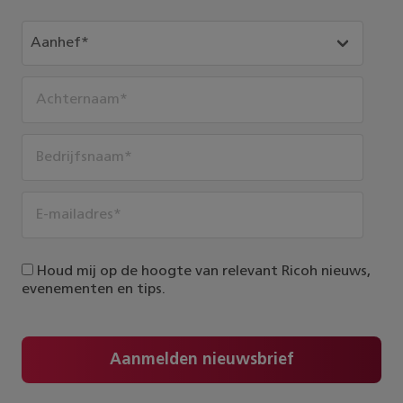
Houd mij op de hoogte van relevant Ricoh nieuws,
evenementen en tips.
Aanmelden nieuwsbrief