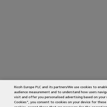
Ricoh Europe PLC and its partners/We use cookies to enabl
audience measurement and to understand how users navigate
visit and offer you personalised advertising based on your n
Cookies", you consent to cookies on your device for these p