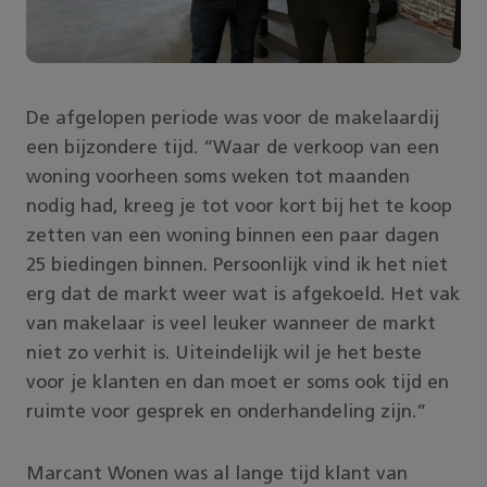
De afgelopen periode was voor de makelaardij
een bijzondere tijd. “Waar de verkoop van een
woning voorheen soms weken tot maanden
nodig had, kreeg je tot voor kort bij het te koop
zetten van een woning binnen een paar dagen
25 biedingen binnen. Persoonlijk vind ik het niet
erg dat de markt weer wat is afgekoeld. Het vak
van makelaar is veel leuker wanneer de markt
niet zo verhit is. Uiteindelijk wil je het beste
voor je klanten en dan moet er soms ook tijd en
ruimte voor gesprek en onderhandeling zijn.”
Marcant Wonen was al lange tijd klant van