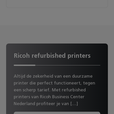
Ricoh refurbished printers
Altijd de zekerheid van een duurzame
printer die perfect functioneert, tegen
een scherp tarief. Met refurbished
printers van Ricoh Business Center
Nederland profiteer je van […]