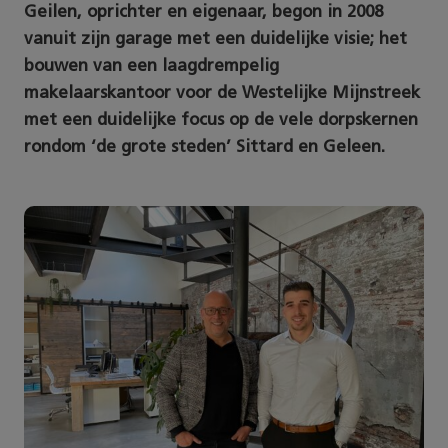
Geilen, oprichter en eigenaar, begon in 2008
vanuit zijn garage met een duidelijke visie; het
bouwen van een laagdrempelig
makelaarskantoor voor de Westelijke Mijnstreek
met een duidelijke focus op de vele dorpskernen
rondom ‘de grote steden’ Sittard en Geleen.