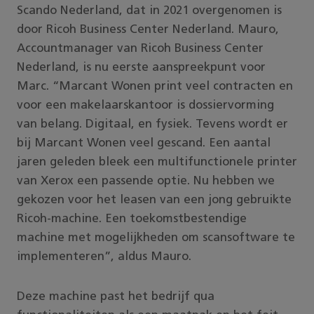
Scando Nederland, dat in 2021 overgenomen is
door Ricoh Business Center Nederland. Mauro,
Accountmanager van Ricoh Business Center
Nederland, is nu eerste aanspreekpunt voor
Marc. “Marcant Wonen print veel contracten en
voor een makelaarskantoor is dossiervorming
van belang. Digitaal, en fysiek. Tevens wordt er
bij Marcant Wonen veel gescand. Een aantal
jaren geleden bleek een multifunctionele printer
van Xerox een passende optie. Nu hebben we
gekozen voor het leasen van een jong gebruikte
Ricoh-machine. Een toekomstbestendige
machine met mogelijkheden om scansoftware te
implementeren”, aldus Mauro.
Deze machine past het bedrijf qua