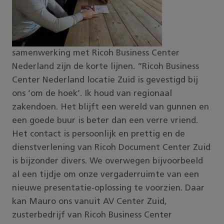
samenwerking met Ricoh Business Center
Nederland zijn de korte lijnen. “Ricoh Business
Center Nederland locatie Zuid is gevestigd bij
ons ‘om de hoek’. Ik houd van regionaal
zakendoen. Het blijft een wereld van gunnen en
een goede buur is beter dan een verre vriend.
Het contact is persoonlijk en prettig en de
dienstverlening van Ricoh Document Center Zuid
is bijzonder divers. We overwegen bijvoorbeeld
al een tijdje om onze vergaderruimte van een
nieuwe presentatie-oplossing te voorzien. Daar
kan Mauro ons vanuit AV Center Zuid,
zusterbedrijf van Ricoh Business Center