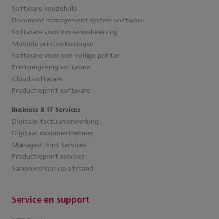
Software keuzehulp
Document management system software
Software voor kostenbeheersing
Mobiele printoplossingen
Software voor een veilige printer
Printomgeving software
Cloud software
Productieprint software
Business & IT Services
Digitale factuurverwerking
Digitaal documentbeheer
Managed Print Services
Productieprint services
Samenwerken op afstand
Service en support