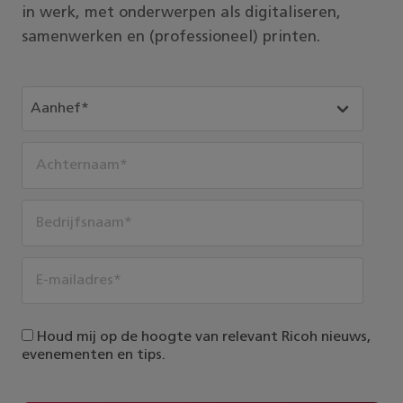
in werk, met onderwerpen als digitaliseren,
samenwerken en (professioneel) printen.
Houd mij op de hoogte van relevant Ricoh nieuws,
evenementen en tips.