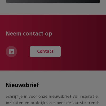
Neem contact op
Contact
Nieuwsbrief
Schrijf je in voor onze nieuwsbrief vol inspiratie,
inzichten en praktijkcases over de laatste trends