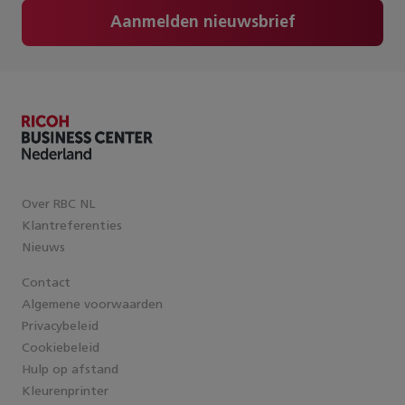
Aanmelden nieuwsbrief
Over RBC NL
Klantreferenties
Nieuws
Contact
Algemene voorwaarden
Privacybeleid
Cookiebeleid
Hulp op afstand
Kleurenprinter