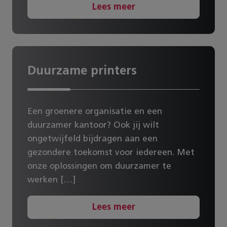
Lees meer
Duurzame printers
Een groenere organisatie en een
duurzamer kantoor? Ook jij wilt
ongetwijfeld bijdragen aan een
gezondere toekomst voor iedereen. Met
onze oplossingen om duurzamer te
werken […]
Lees meer