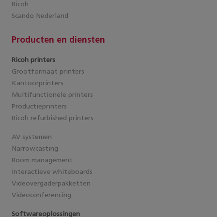
Ricoh
Scando Nederland
Producten en diensten
Ricoh printers
Grootformaat printers
Kantoorprinters
Multifunctionele printers
Productieprinters
Ricoh refurbished printers
AV systemen
Narrowcasting
Room management
Interactieve whiteboards
Videovergaderpakketten
Videoconferencing
Softwareoplossingen