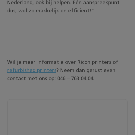
Nederland, ook bij helpen. Eén aanspreekpunt
dus, wel zo makkelijk en efficiënt!”
Wil je meer informatie over Ricoh printers of
refurbished printers
? Neem dan gerust even
contact met ons op: 046 – 763 04 04.