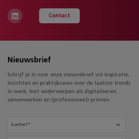
Contact
Nieuwsbrief
Schrijf je in voor onze nieuwsbrief vol inspiratie,
inzichten en praktijkcases over de laatste trends
in werk, met onderwerpen als digitaliseren,
samenwerken en (professioneel) printen.