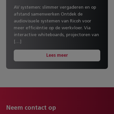
AV systemen: slimmer vergaderen en op
afstand samenwerken Ontdek de
audiovisuele systemen van Ricoh voor
meer efficiëntie op de werkvloer. Via
interactive whiteboards, projectoren van
[…]
Lees meer
Neem contact op