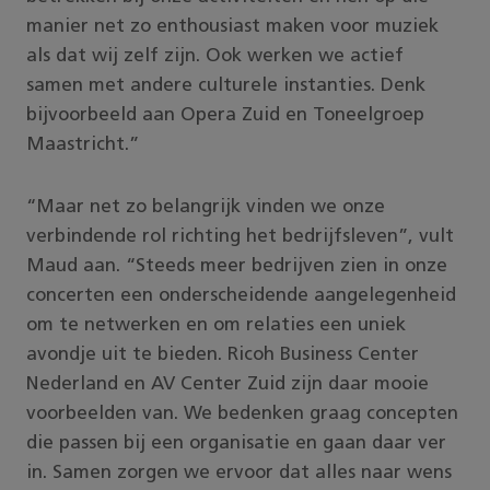
manier net zo enthousiast maken voor muziek
als dat wij zelf zijn. Ook werken we actief
samen met andere culturele instanties. Denk
bijvoorbeeld aan Opera Zuid en Toneelgroep
Maastricht.”
“Maar net zo belangrijk vinden we onze
verbindende rol richting het bedrijfsleven”, vult
Maud aan. “Steeds meer bedrijven zien in onze
concerten een onderscheidende aangelegenheid
om te netwerken en om relaties een uniek
avondje uit te bieden. Ricoh Business Center
Nederland en AV Center Zuid zijn daar mooie
voorbeelden van. We bedenken graag concepten
die passen bij een organisatie en gaan daar ver
in. Samen zorgen we ervoor dat alles naar wens