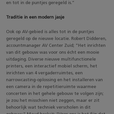
en tot in de puntjes geregeld is.”
Traditie in een modern jasje
Ook op AV-gebied is alles tot in de puntjes
geregeld op de nieuwe locatie. Robert Didderen,
accountmanager AV Center Zuid; “Het inrichten
van dit gebouw was voor ons écht een mooie
uitdaging. Diverse nieuwe multifunctionele
printers, een interactief mobiel scherm, het
inrichten van 4 vergaderruimtes, een
narrowcasting-oplossing en het installeren van
een camera in de repetitieruimte waarmee
concerten in het gehele gebouw te volgen zijn;
je zou het misschien niet zeggen, maar er zit
behoorlijk wat techniek verscholen in dit