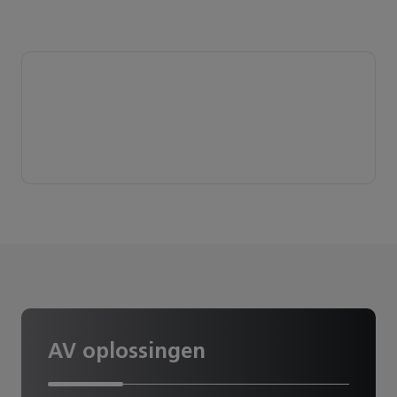
AV oplossingen