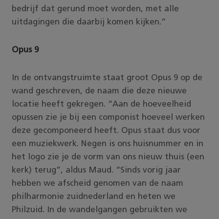
bedrijf dat gerund moet worden, met alle
uitdagingen die daarbij komen kijken.”
Opus 9
In de ontvangstruimte staat groot Opus 9 op de
wand geschreven, de naam die deze nieuwe
locatie heeft gekregen. “Aan de hoeveelheid
opussen zie je bij een componist hoeveel werken
deze gecomponeerd heeft. Opus staat dus voor
een muziekwerk. Negen is ons huisnummer en in
het logo zie je de vorm van ons nieuw thuis (een
kerk) terug”, aldus Maud. “Sinds vorig jaar
hebben we afscheid genomen van de naam
philharmonie zuidnederland en heten we
Philzuid. In de wandelgangen gebruikten we