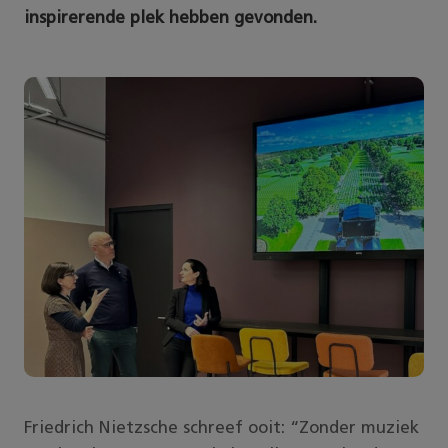
inspirerende plek hebben gevonden.
Friedrich Nietzsche schreef ooit: “Zonder muziek