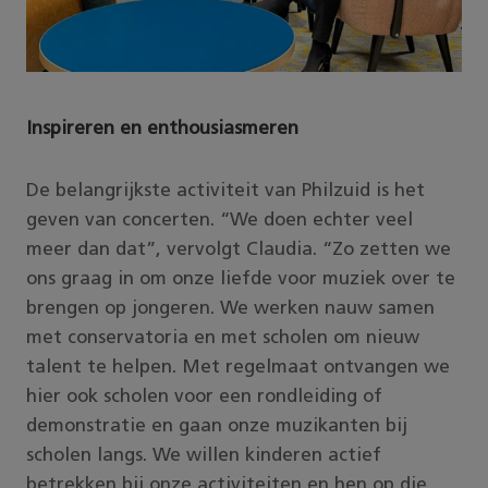
Inspireren en enthousiasmeren
De belangrijkste activiteit van Philzuid is het
geven van concerten. “We doen echter veel
meer dan dat”, vervolgt Claudia. “Zo zetten we
ons graag in om onze liefde voor muziek over te
brengen op jongeren. We werken nauw samen
met conservatoria en met scholen om nieuw
talent te helpen. Met regelmaat ontvangen we
hier ook scholen voor een rondleiding of
demonstratie en gaan onze muzikanten bij
scholen langs. We willen kinderen actief
betrekken bij onze activiteiten en hen op die