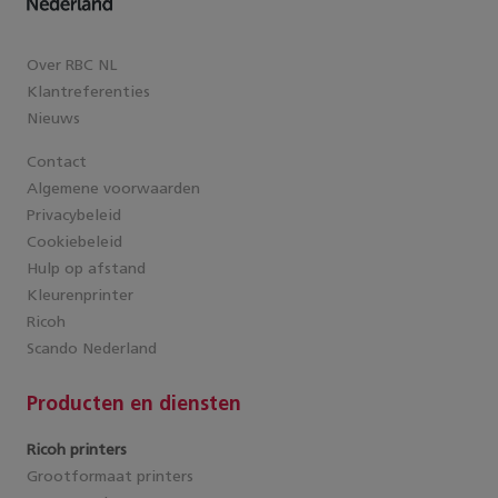
Over RBC NL
Klantreferenties
Nieuws
Contact
Algemene voorwaarden
Privacybeleid
Cookiebeleid
Hulp op afstand
Kleurenprinter
Ricoh
Scando Nederland
Producten en diensten
Ricoh printers
Grootformaat printers