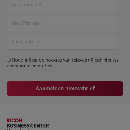
Houd mij op de hoogte van relevant Ricoh nieuws,
evenementen en tips.
Aanmelden nieuwsbrief