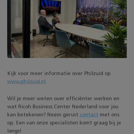
Kijk voor meer informatie over Philzuid op
www.philzuid.nl
.
Wil je meer weten over efficiënter werken en
wat Ricoh Business Center Nederland voor jou
kan betekenen? Neem gerust
contact
met ons
op. Een van onze specialisten komt graag bij je
langs!