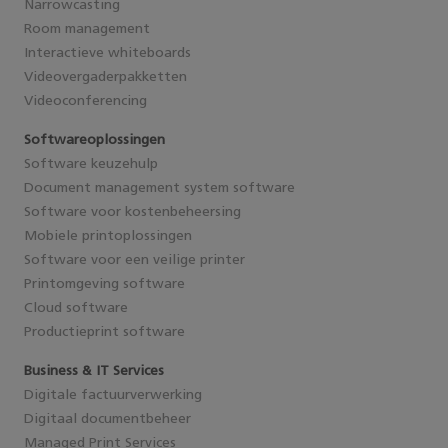
Narrowcasting
Room management
Interactieve whiteboards
Videovergaderpakketten
Videoconferencing
Softwareoplossingen
Software keuzehulp
Document management system software
Software voor kostenbeheersing
Mobiele printoplossingen
Software voor een veilige printer
Printomgeving software
Cloud software
Productieprint software
Business & IT Services
Digitale factuurverwerking
Digitaal documentbeheer
Managed Print Services