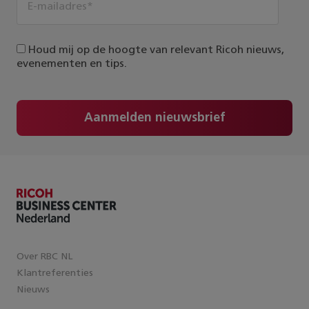
Houd mij op de hoogte van relevant Ricoh nieuws,
evenementen en tips.
Aanmelden nieuwsbrief
Over RBC NL
Klantreferenties
Nieuws