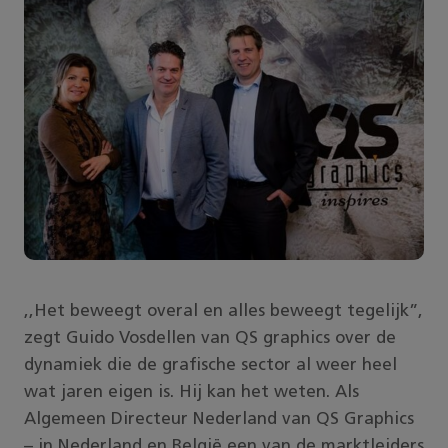
,,Het beweegt overal en alles beweegt tegelijk”,
zegt Guido Vosdellen van QS graphics over de
dynamiek die de grafische sector al weer heel
wat jaren eigen is. Hij kan het weten. Als
Algemeen Directeur Nederland van QS Graphics
– in Nederland en België een van de marktleiders