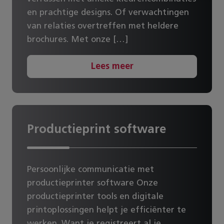
en prachtige designs. Of verwachtingen
van relaties overtreffen met heldere
brochures. Met onze […]
Lees meer
Productieprint software
Persoonlijke communicatie met
productieprinter software Onze
productieprinter tools en digitale
printoplossingen helpt je efficiënter te
werken. Want je registreert al je