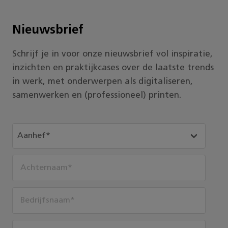
Nieuwsbrief
Schrijf je in voor onze nieuwsbrief vol inspiratie,
inzichten en praktijkcases over de laatste trends
in werk, met onderwerpen als digitaliseren,
samenwerken en (professioneel) printen.