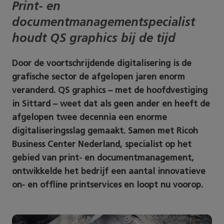
Print- en
documentmanagementspecialist
houdt QS graphics bij de tijd
Door de voortschrijdende digitalisering is de
grafische sector de afgelopen jaren enorm
veranderd. QS graphics – met de hoofdvestiging
in Sittard – weet dat als geen ander en heeft de
afgelopen twee decennia een enorme
digitaliseringsslag gemaakt. Samen met Ricoh
Business Center Nederland, specialist op het
gebied van print- en documentmanagement,
ontwikkelde het bedrijf een aantal innovatieve
on- en offline printservices en loopt nu voorop.