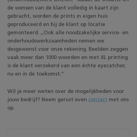
de wensen van de klant volledig in kaart zijn
gebracht, worden de prints in eigen huis
geproduceerd en bij de klant op locatie
gemonteerd. ,,Ook alle noodzakelijke service- en
onderhoudswerkzaamheden nemen we
desgewenst voor onze rekening. Beelden zeggen
vaak meer dan 1000 woorden en met XL printing
is de klant verzekerd van een échte eyecatcher,
nu en in de toekomst.”
Wil je meer weten over de mogelijkheden voor
jouw bedrijf? Neem gerust even
contact
met ons
op.