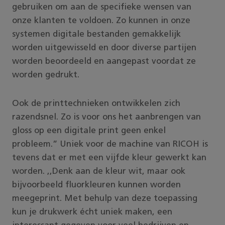
gebruiken om aan de specifieke wensen van
onze klanten te voldoen. Zo kunnen in onze
systemen digitale bestanden gemakkelijk
worden uitgewisseld en door diverse partijen
worden beoordeeld en aangepast voordat ze
worden gedrukt.
Ook de printtechnieken ontwikkelen zich
razendsnel. Zo is voor ons het aanbrengen van
gloss op een digitale print geen enkel
probleem.” Uniek voor de machine van RICOH is
tevens dat er met een vijfde kleur gewerkt kan
worden. ,,Denk aan de kleur wit, maar ook
bijvoorbeeld fluorkleuren kunnen worden
meegeprint. Met behulp van deze toepassing
kun je drukwerk écht uniek maken, een