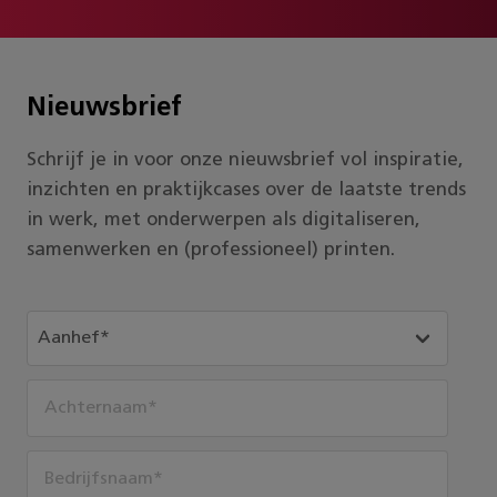
Nieuwsbrief
Schrijf je in voor onze nieuwsbrief vol inspiratie,
inzichten en praktijkcases over de laatste trends
in werk, met onderwerpen als digitaliseren,
samenwerken en (professioneel) printen.