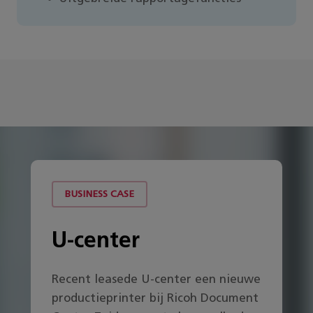
BUSINESS CASE
U-center
Recent leasede U-center een nieuwe
productieprinter bij Ricoh Document