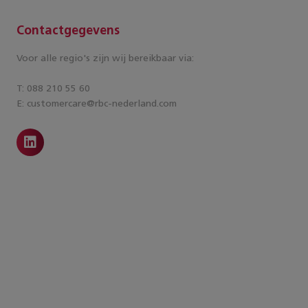
Contactgegevens
Voor alle regio's zijn wij bereikbaar via:
T: 088 210 55 60
E: customercare@rbc-nederland.com