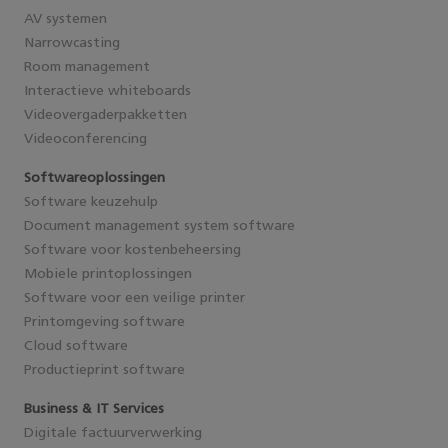
AV systemen
Narrowcasting
Room management
Interactieve whiteboards
Videovergaderpakketten
Videoconferencing
Softwareoplossingen
Software keuzehulp
Document management system software
Software voor kostenbeheersing
Mobiele printoplossingen
Software voor een veilige printer
Printomgeving software
Cloud software
Productieprint software
Business & IT Services
Digitale factuurverwerking