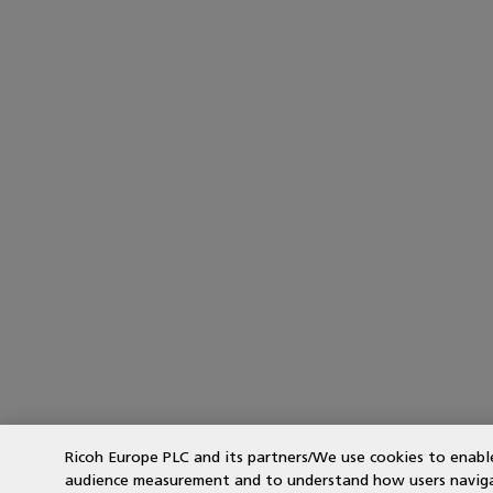
Ricoh Europe PLC and its partners/We use cookies to enabl
audience measurement and to understand how users navigate