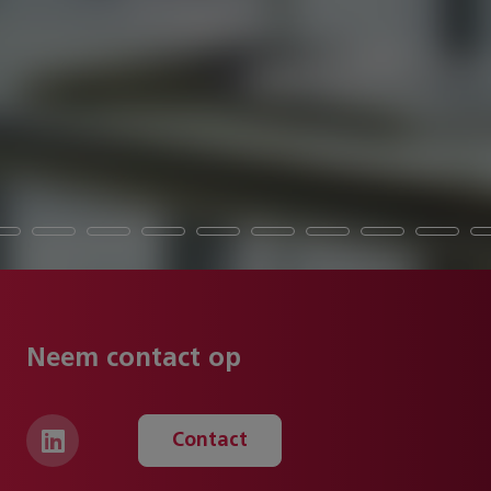
Neem contact op
Contact