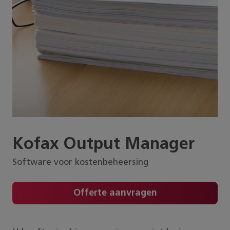
Kofax Output Manager
Software voor kostenbeheersing
Offerte aanvragen