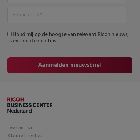
Houd mij op de hoogte van relevant Ricoh nieuws,
evenementen en tips.
Aanmelden nieuwsbrief
Over RBC NL
Klantreferenties