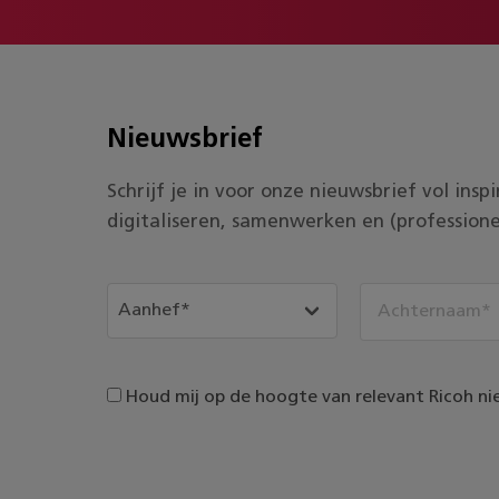
Nieuwsbrief
Schrijf je in voor onze nieuwsbrief vol ins
digitaliseren, samenwerken en (professione
Houd mij op de hoogte van relevant Ricoh ni