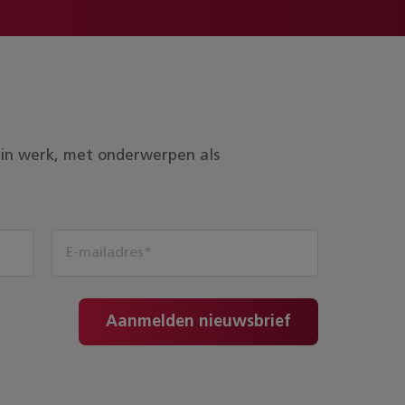
ds in werk, met onderwerpen als
Aanmelden nieuwsbrief