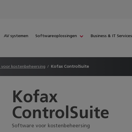
AV systemen
Softwareoplossingen
Business & IT Service
 voor kostenbeheersing
Kofax ControlSuite
Kofax
ControlSuite
Software voor kostenbeheersing