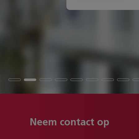
Neem contact op