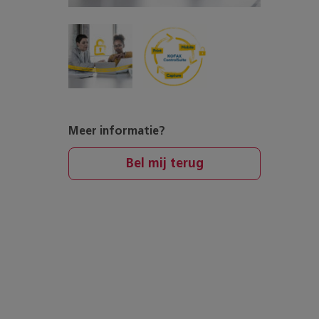
Meer informatie?
Bel mij terug