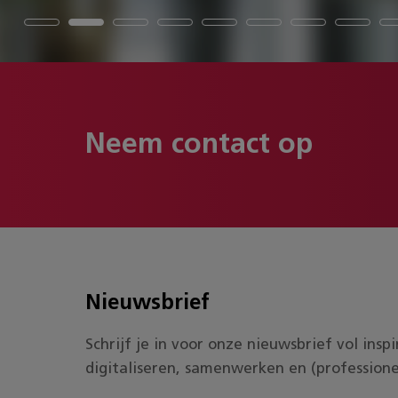
Neem contact op
Nieuwsbrief
Schrijf je in voor onze nieuwsbrief vol ins
digitaliseren, samenwerken en (professione