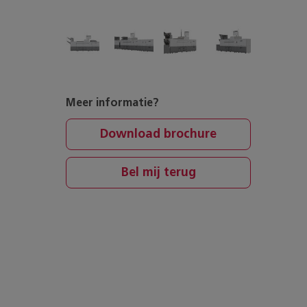
Meer informatie?
Download brochure
Bel mij terug