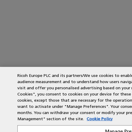
Ricoh Europe PLC and its partners/We use cookies to enabl
audience measurement and to understand how users navigate
visit and offer you personalised advertising based on your n
Cookies", you consent to cookies on your device for these p
cookies, except those that are necessary for the operation
want to activate under "Manage Preferences". Your consent
months. You can withdraw your consent or modify your pre
Management" section of the site.
Cookie Policy
Manage Pre