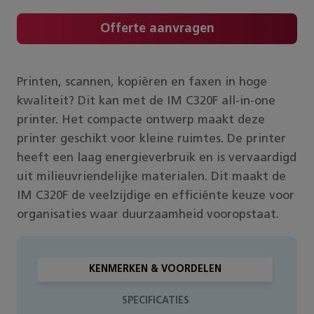
Offerte aanvragen
Printen, scannen, kopiëren en faxen in hoge
kwaliteit? Dit kan met de IM C320F all-in-one
printer. Het compacte ontwerp maakt deze
printer geschikt voor kleine ruimtes. De printer
heeft een laag energieverbruik en is vervaardigd
uit milieuvriendelijke materialen. Dit maakt de
IM C320F de veelzijdige en efficiënte keuze voor
organisaties waar duurzaamheid vooropstaat.
KENMERKEN & VOORDELEN
SPECIFICATIES