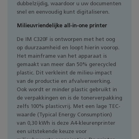
dubbelzijdig, waardoor u uw documenten
snel en eenvoudig kunt digitaliseren.
Milieuvriendelijke all-in-one printer
De IM C320F is ontworpen met het oog
op duurzaamheid en loopt hierin voorop.
Het mainframe van het apparaat is
gemaakt van meer dan 50% gerecycled
plastic. Dit verkleint de milieu-impact
van de productie en afvalverwerking.
Ook wordt er minder plastic gebruikt in
de verpakkingen en is de tonerverpakking
zelfs 100% plasticvrij. Met een lage TEC-
waarde (Typical Energy Consumption)
van 0,30 kWh is deze A4-kleurenprinter
een uitstekende keuze voor