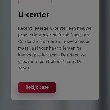
U-center
Recent leasede U-center een nieuwe
productieprinter bij Ricoh Document
Center Zuid om grote hoeveelheden
materiaal voor haar cliënten te
kunnen produceren. ,,Dat doen we
graag in eigen beheer”, zegt De
Joode.
Bekijk case