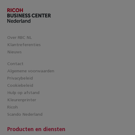
Over RBC NL
Klantreferenties
Nieuws
Contact
Algemene voorwaarden
Privacybeleid
Cookiebeleid
Hulp op afstand
Kleurenprinter
Ricoh
Scando Nederland
Producten en diensten