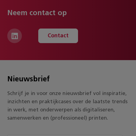
Neem contact op
Contact
Nieuwsbrief
Schrijf je in voor onze nieuwsbrief vol inspiratie,
inzichten en praktijkcases over de laatste trends
in werk, met onderwerpen als digitaliseren,
samenwerken en (professioneel) printen.