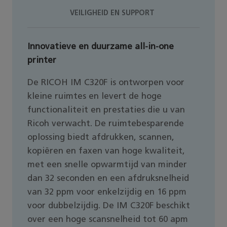
VEILIGHEID EN SUPPORT
Innovatieve en duurzame all-in-one
printer
De RICOH IM C320F is ontworpen voor
kleine ruimtes en levert de hoge
functionaliteit en prestaties die u van
Ricoh verwacht. De ruimtebesparende
oplossing biedt afdrukken, scannen,
kopiëren en faxen van hoge kwaliteit,
met een snelle opwarmtijd van minder
dan 32 seconden en een afdruksnelheid
van 32 ppm voor enkelzijdig en 16 ppm
voor dubbelzijdig. De IM C320F beschikt
over een hoge scansnelheid tot 60 apm