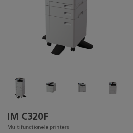
IM C320F
Multifunctionele printers