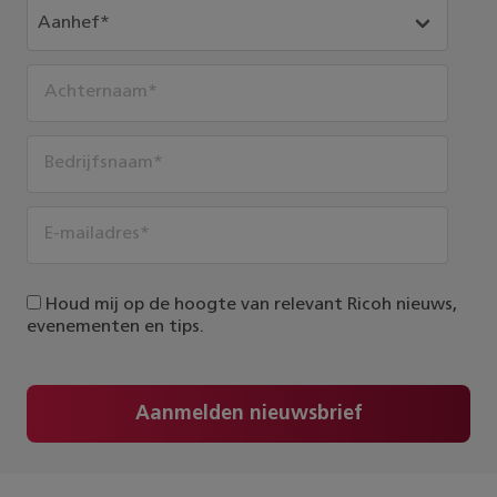
Houd mij op de hoogte van relevant Ricoh nieuws,
evenementen en tips.
Aanmelden nieuwsbrief