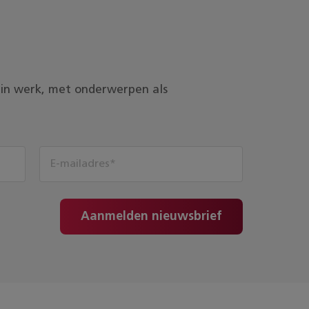
ds in werk, met onderwerpen als
Aanmelden nieuwsbrief