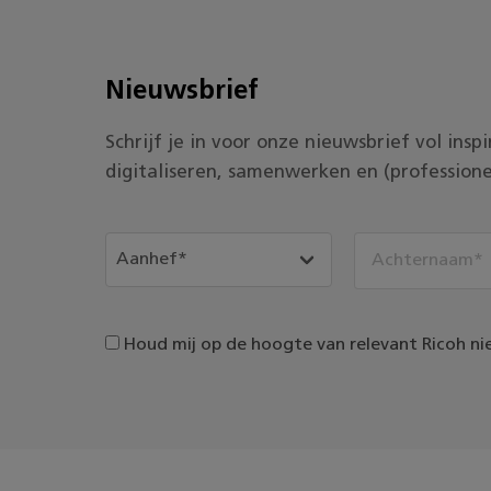
Nieuwsbrief
Schrijf je in voor onze nieuwsbrief vol ins
digitaliseren, samenwerken en (professione
Houd mij op de hoogte van relevant Ricoh ni