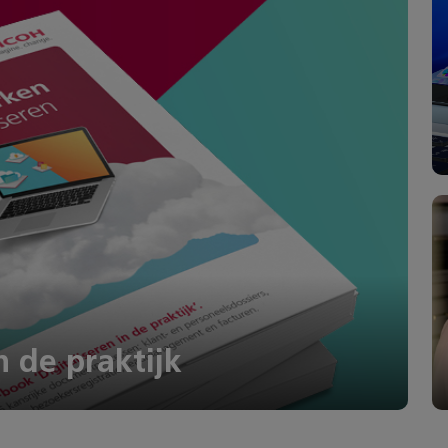
n de praktijk