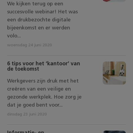
We kijken terug op een
succesvolle webinar! Het was
een drukbezochte digitale
bijeenkomst en er werden
volo...
woensdag 24 juni 2020
6 tips voor het ‘kantoor’ van
de toekomst
Werkgevers zijn druk met het
creëren van een veilige en
gezonde werkplek. Hoe zorg je
dat je goed bent voor...
dinsdag 23 juni 2020