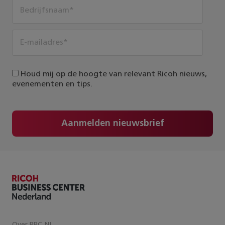
Houd mij op de hoogte van relevant Ricoh nieuws,
evenementen en tips.
Aanmelden nieuwsbrief
Over RBC NL