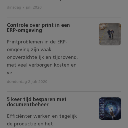
dinsdag 7 juli 2020
Controle over print in een
ERP-omgeving
Printproblemen in de ERP-
omgeving zijn vaak
onoverzichtelijk en tijdrovend,
met veel verborgen kosten en
ve...
donderdag 2 juli 2020
5 keer tijd besparen met
documentbeheer
Efficiënter werken en tegelijk
de productie en het