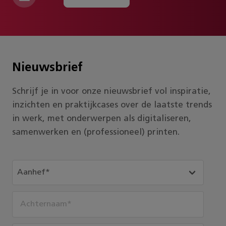
Nieuwsbrief
Schrijf je in voor onze nieuwsbrief vol inspiratie,
inzichten en praktijkcases over de laatste trends
in werk, met onderwerpen als digitaliseren,
samenwerken en (professioneel) printen.