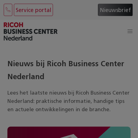
Service portal
Nieuwsbrief
Nieuws bij Ricoh Business Center
Nederland
Lees het laatste nieuws bij
Ricoh Business Center
Nederland
: praktische informatie, handige tips
en actuele ontwikkelingen in de branche.