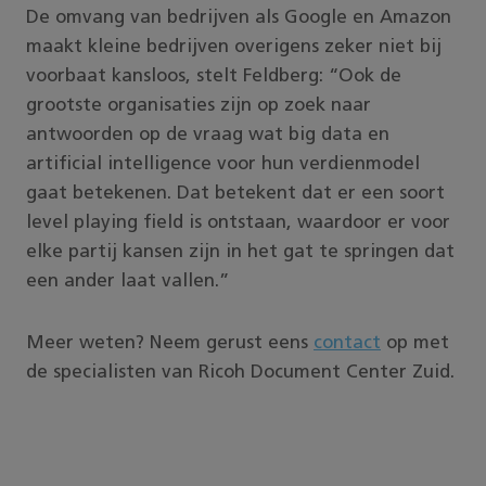
De omvang van bedrijven als Google en Amazon
maakt kleine bedrijven overigens zeker niet bij
voorbaat kansloos, stelt Feldberg: “Ook de
grootste organisaties zijn op zoek naar
antwoorden op de vraag wat big data en
artificial intelligence voor hun verdienmodel
gaat betekenen. Dat betekent dat er een soort
level playing field is ontstaan, waardoor er voor
elke partij kansen zijn in het gat te springen dat
een ander laat vallen.”
Meer weten? Neem gerust eens
contact
op met
de specialisten van Ricoh Document Center Zuid.