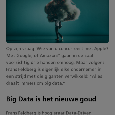
Op zijn vraag ‘Wie van u concurreert met Apple?
Met Google, of Amazon?’ gaan in de zaal
voorzichtig drie handen omhoog. Maar volgens
Frans Feldberg is eigenlijk elke ondernemer in
een strijd met die giganten verwikkeld: “Alles
draait immers om big data.”
Big Data is het nieuwe goud
Frans Feldberg is hoogleraar Data-Driven