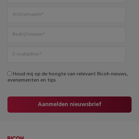
Houd mij op de hoogte van relevant Ricoh nieuws,
evenementen en tips.
Aanmelden nieuwsbrief