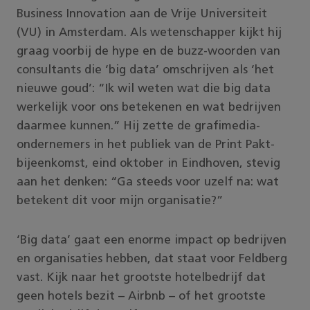
Business Innovation aan de Vrije Universiteit
(VU) in Amsterdam. Als wetenschapper kijkt hij
graag voorbij de hype en de buzz-woorden van
consultants die ‘big data’ omschrijven als ‘het
nieuwe goud’: “Ik wil weten wat die big data
werkelijk voor ons betekenen en wat bedrijven
daarmee kunnen.” Hij zette de grafimedia-
ondernemers in het publiek van de Print Pakt-
bijeenkomst, eind oktober in Eindhoven, stevig
aan het denken: “Ga steeds voor uzelf na: wat
betekent dit voor mijn organisatie?”
‘Big data’ gaat een enorme impact op bedrijven
en organisaties hebben, dat staat voor Feldberg
vast. Kijk naar het grootste hotelbedrijf dat
geen hotels bezit – Airbnb – of het grootste