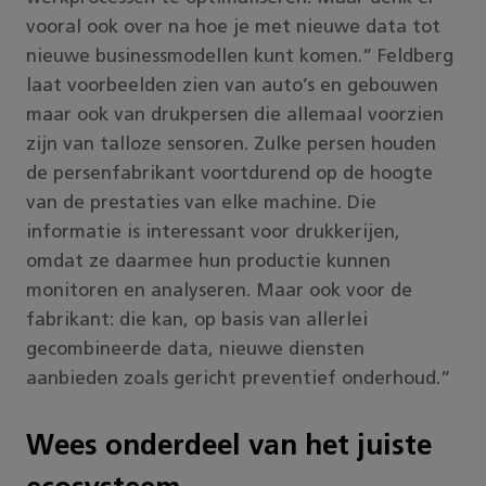
vooral ook over na hoe je met nieuwe data tot
nieuwe businessmodellen kunt komen.” Feldberg
laat voorbeelden zien van auto’s en gebouwen
maar ook van drukpersen die allemaal voorzien
zijn van talloze sensoren. Zulke persen houden
de persenfabrikant voortdurend op de hoogte
van de prestaties van elke machine. Die
informatie is interessant voor drukkerijen,
omdat ze daarmee hun productie kunnen
monitoren en analyseren. Maar ook voor de
fabrikant: die kan, op basis van allerlei
gecombineerde data, nieuwe diensten
aanbieden zoals gericht preventief onderhoud.”
Wees onderdeel van het juiste