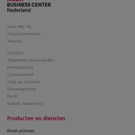
Over RBC NL
Klantreferenties
Nieuws
Contact
Algemene voorwaarden
Privacybeleid
Cookiebeleid
Hulp op afstand
Kleurenprinter
Ricoh
Scando Nederland
Producten en diensten
Ricoh printers