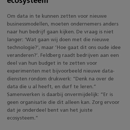
ecosysteem
Om data in te kunnen zetten voor nieuwe
businessmodellen, moeten ondernemers anders
naar hun bedrijf gaan kijken. De vraag is niet
langer: ‘Wat gaan wij doen met die nieuwe
technologie?’, maar ‘Hoe gaat dit ons oude idee
veranderen?’. Feldberg raadt bedrijven aan een
deel van hun budget in te zetten voor
experimenten met bijvoorbeeld nieuwe data-
diensten rondom drukwerk: “Denk na over de
data die u al heeft, en durf te leren.”
Samenwerken is daarbij onvermijdelijk: “Er is
geen organisatie die dit alleen kan. Zorg ervoor
dat je onderdeel bent van het juiste
ecosysteem.”