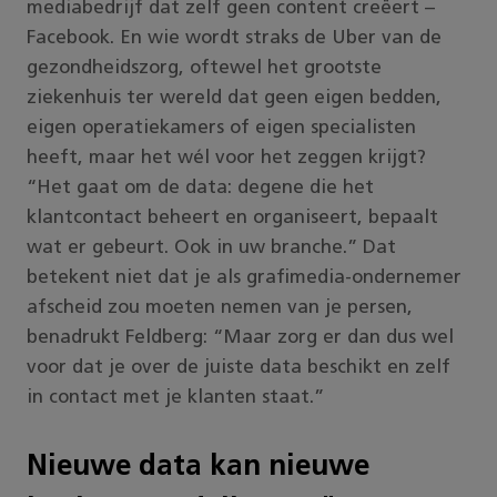
mediabedrijf dat zelf geen content creëert –
Facebook. En wie wordt straks de Uber van de
gezondheidszorg, oftewel het grootste
ziekenhuis ter wereld dat geen eigen bedden,
eigen operatiekamers of eigen specialisten
heeft, maar het wél voor het zeggen krijgt?
“Het gaat om de data: degene die het
klantcontact beheert en organiseert, bepaalt
wat er gebeurt. Ook in uw branche.” Dat
betekent niet dat je als grafimedia-ondernemer
afscheid zou moeten nemen van je persen,
benadrukt Feldberg: “Maar zorg er dan dus wel
voor dat je over de juiste data beschikt en zelf
in contact met je klanten staat.”
Nieuwe data kan nieuwe