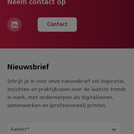
Neem contact op
Contact
Nieuwsbrief
Schrijf je in voor onze nieuwsbrief vol inspiratie,
inzichten en praktijkcases over de laatste trends
in werk, met onderwerpen als digitaliseren,
samenwerken en (professioneel) printen.